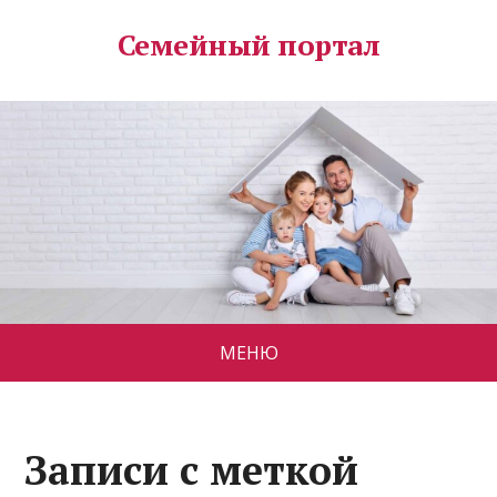
Семейный портал
МЕНЮ
Записи с меткой