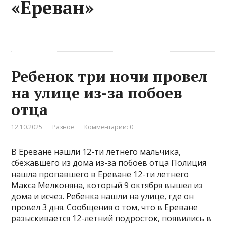
«Ереван»
Ребенок три ночи провел
на улице из-за побоев
отца
12.10.2025
Разное
Комментарии: 0
В Ереване нашли 12-ти летнего мальчика,
сбежавшего из дома из-за побоев отца Полиция
нашла пропавшего в Ереване 12-ти летнего
Макса Мелконяна, который 9 октября вышел из
дома и исчез. Ребенка нашли на улице, где он
провел 3 дня. Сообщения о том, что в Ереване
разыскивается 12-летний подросток, появились в