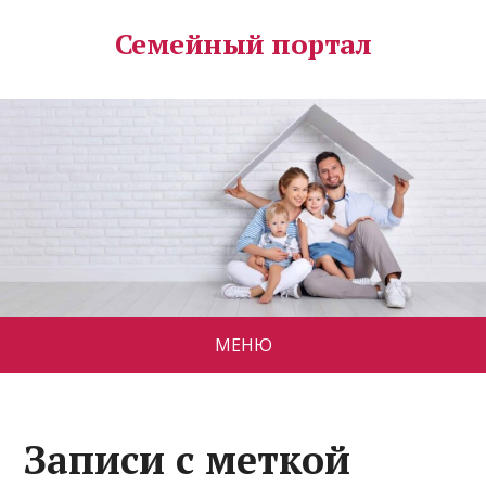
Семейный портал
МЕНЮ
Записи с меткой