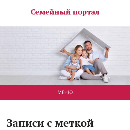
Семейный портал
МЕНЮ
Записи с меткой