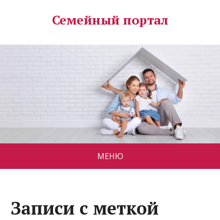
Семейный портал
МЕНЮ
Записи с меткой