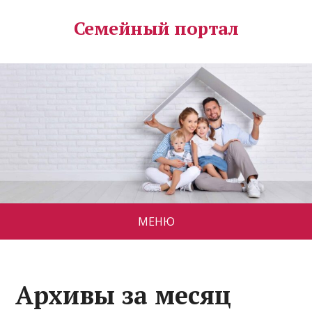
Семейный портал
МЕНЮ
Архивы за месяц