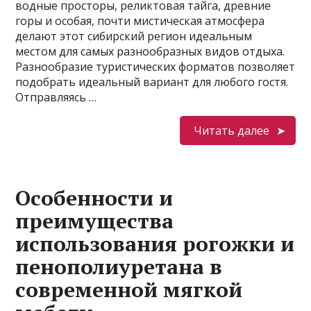
водные просторы, реликтовая тайга, древние
горы и особая, почти мистическая атмосфера
делают этот сибирский регион идеальным
местом для самых разнообразных видов отдыха.
Разнообразие туристических форматов позволяет
подобрать идеальный вариант для любого гостя.
Отправляясь …
Читать далее
Особенности и
преимущества
использования рогожки и
пенополиуретана в
современной мягкой