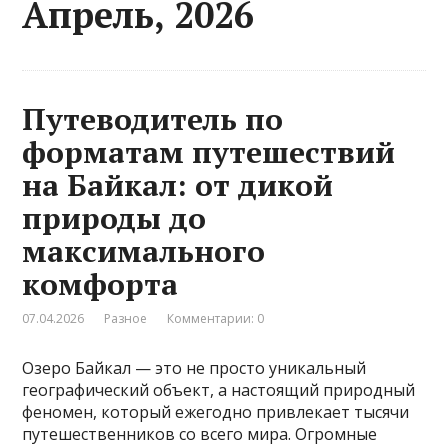
Апрель, 2026
Путеводитель по
форматам путешествий
на Байкал: от дикой
природы до
максимального
комфорта
07.04.2026
Разное
Комментарии: 0
Озеро Байкал — это не просто уникальный
географический объект, а настоящий природный
феномен, который ежегодно привлекает тысячи
путешественников со всего мира. Огромные