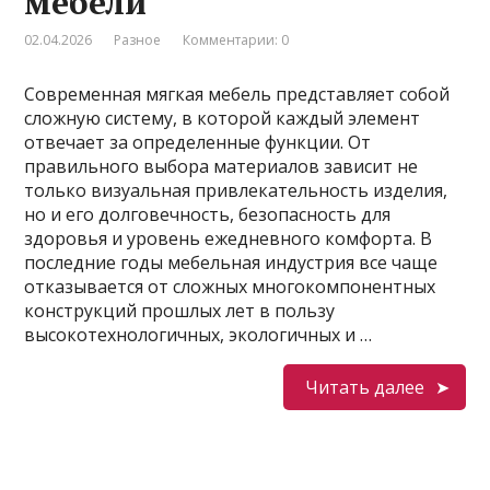
мебели
02.04.2026
Разное
Комментарии: 0
Современная мягкая мебель представляет собой
сложную систему, в которой каждый элемент
отвечает за определенные функции. От
правильного выбора материалов зависит не
только визуальная привлекательность изделия,
но и его долговечность, безопасность для
здоровья и уровень ежедневного комфорта. В
последние годы мебельная индустрия все чаще
отказывается от сложных многокомпонентных
конструкций прошлых лет в пользу
высокотехнологичных, экологичных и …
Читать далее