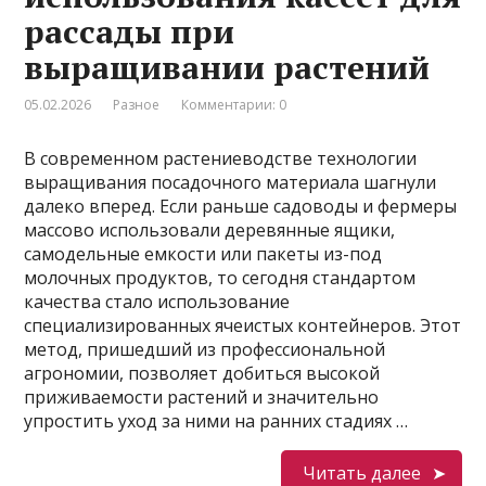
рассады при
выращивании растений
05.02.2026
Разное
Комментарии: 0
В современном растениеводстве технологии
выращивания посадочного материала шагнули
далеко вперед. Если раньше садоводы и фермеры
массово использовали деревянные ящики,
самодельные емкости или пакеты из-под
молочных продуктов, то сегодня стандартом
качества стало использование
специализированных ячеистых контейнеров. Этот
метод, пришедший из профессиональной
агрономии, позволяет добиться высокой
приживаемости растений и значительно
упростить уход за ними на ранних стадиях …
Читать далее