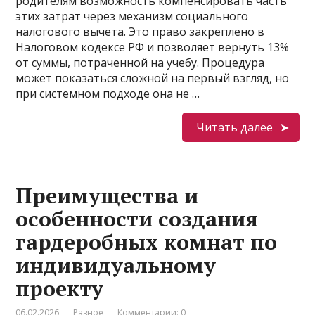
родителям возможность компенсировать часть
этих затрат через механизм социального
налогового вычета. Это право закреплено в
Налоговом кодексе РФ и позволяет вернуть 13%
от суммы, потраченной на учебу. Процедура
может показаться сложной на первый взгляд, но
при системном подходе она не …
Читать далее
Преимущества и
особенности создания
гардеробных комнат по
индивидуальному
проекту
06.02.2026
Разное
Комментарии: 0