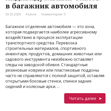
в багажник автомобиля
03.02.2026
Разное
Комментарии: 0
Багажное отделение автомобиля — это зона,
которая подвергается наиболее агрессивному
воздействию в процессе эксплуатации
транспортного средства. Перевозка
строительных материалов, спортивного
инвентаря, продуктов, домашних животных или
садового инструмента неизбежно оставляет
следы на заводской обивке. Стандартные
резиновые коврики или пластиковые поддоны
часто не справляются с полной защитой, оставляя
открытыми боковые стенки, спинки задних
сидений и колесные арки. …
Читать далее