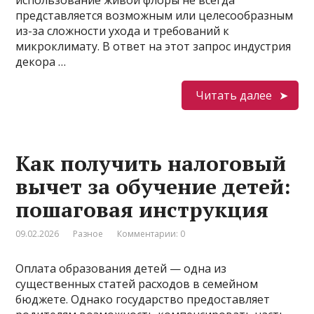
представляется возможным или целесообразным
из-за сложности ухода и требований к
микроклимату. В ответ на этот запрос индустрия
декора …
Читать далее
Как получить налоговый
вычет за обучение детей:
пошаговая инструкция
09.02.2026
Разное
Комментарии: 0
Оплата образования детей — одна из
существенных статей расходов в семейном
бюджете. Однако государство предоставляет