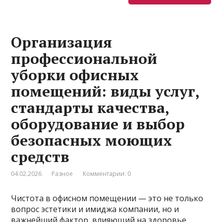
Организация
профессиональной
уборки офисных
помещений: виды услуг,
стандарты качества,
оборудование и выбор
безопасных моющих
средств
04.02.2026
Разное
Комментарии: 0
Чистота в офисном помещении — это не только
вопрос эстетики и имиджа компании, но и
важнейший фактор, влияющий на здоровье