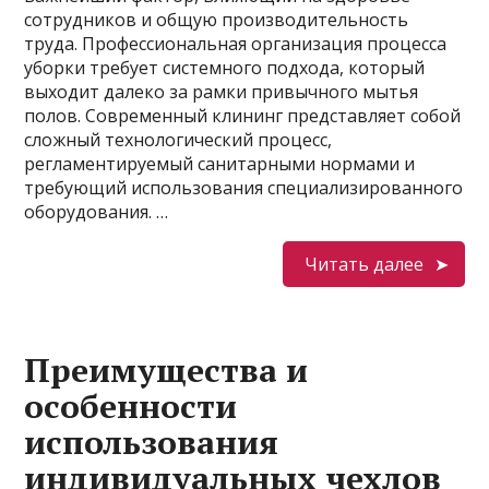
сотрудников и общую производительность
труда. Профессиональная организация процесса
уборки требует системного подхода, который
выходит далеко за рамки привычного мытья
полов. Современный клининг представляет собой
сложный технологический процесс,
регламентируемый санитарными нормами и
требующий использования специализированного
оборудования. …
Читать далее
Преимущества и
особенности
использования
индивидуальных чехлов