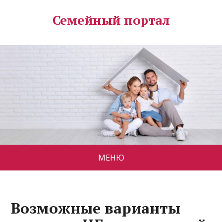
Семейный портал
МЕНЮ
Возможные варианты