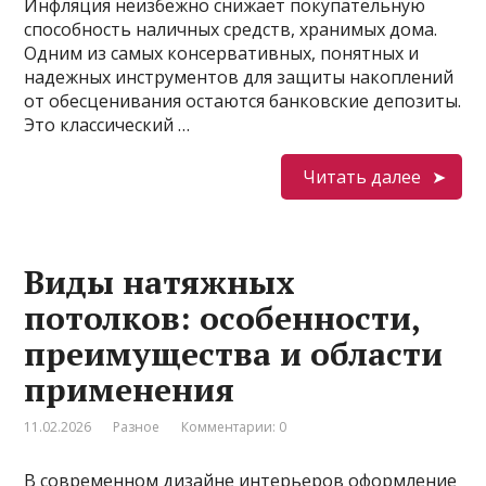
Инфляция неизбежно снижает покупательную
способность наличных средств, хранимых дома.
Одним из самых консервативных, понятных и
надежных инструментов для защиты накоплений
от обесценивания остаются банковские депозиты.
Это классический …
Читать далее
Виды натяжных
потолков: особенности,
преимущества и области
применения
11.02.2026
Разное
Комментарии: 0
В современном дизайне интерьеров оформление