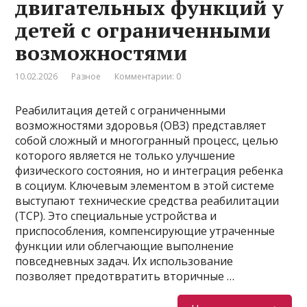
двигательных функций у
детей с ограниченными
возможностями
10.02.2026
Разное
Комментарии: 0
Реабилитация детей с ограниченными
возможностями здоровья (ОВЗ) представляет
собой сложный и многогранный процесс, целью
которого является не только улучшение
физического состояния, но и интеграция ребенка
в социум. Ключевым элементом в этой системе
выступают технические средства реабилитации
(ТСР). Это специальные устройства и
приспособления, компенсирующие утраченные
функции или облегчающие выполнение
повседневных задач. Их использование
позволяет предотвратить вторичные …