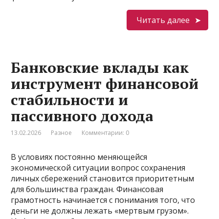
Читать далее
Банковские вклады как
инструмент финансовой
стабильности и
пассивного дохода
13.02.2026
Разное
Комментарии: 0
В условиях постоянно меняющейся
экономической ситуации вопрос сохранения
личных сбережений становится приоритетным
для большинства граждан. Финансовая
грамотность начинается с понимания того, что
деньги не должны лежать «мертвым грузом».