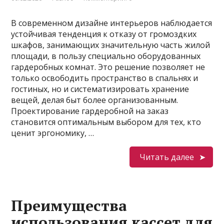
В современном дизайне интерьеров наблюдается
устойчивая тенденция к отказу от громоздких
шкафов, занимающих значительную часть жилой
площади, в пользу специально оборудованных
гардеробных комнат. Это решение позволяет не
только освободить пространство в спальнях и
гостиных, но и систематизировать хранение
вещей, делая быт более организованным.
Проектирование гардеробной на заказ
становится оптимальным выбором для тех, кто
ценит эргономику, …
Читать далее
Преимущества
использования кассет для