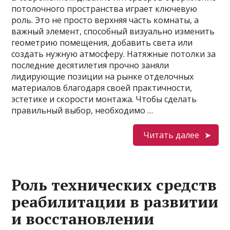
потолочного пространства играет ключевую
роль. Это не просто верхняя часть комнаты, а
важный элемент, способный визуально изменить
геометрию помещения, добавить света или
создать нужную атмосферу. Натяжные потолки за
последние десятилетия прочно заняли
лидирующие позиции на рынке отделочных
материалов благодаря своей практичности,
эстетике и скорости монтажа. Чтобы сделать
правильный выбор, необходимо …
Читать далее
Роль технических средств
реабилитации в развитии
и восстановлении