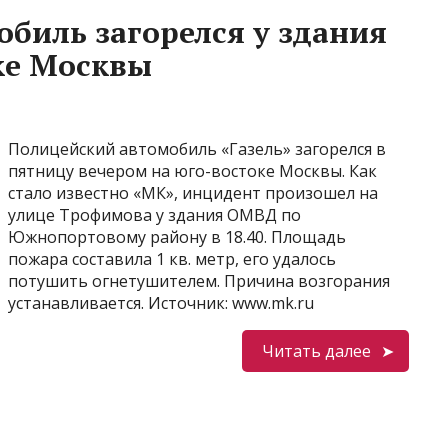
биль загорелся у здания
ке Москвы
Полицейский автомобиль «Газель» загорелся в
пятницу вечером на юго-востоке Москвы. Как
стало известно «МК», инцидент произошел на
улице Трофимова у здания ОМВД по
Южнопортовому району в 18.40. Площадь
пожара составила 1 кв. метр, его удалось
потушить огнетушителем. Причина возгорания
устанавливается. Источник: www.mk.ru
Читать далее