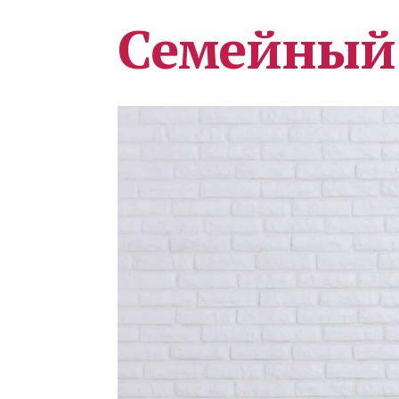
Семейный