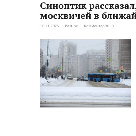
Синоптик рассказал,
москвичей в ближа
10.11.2025
Разное
Комментарии: 0