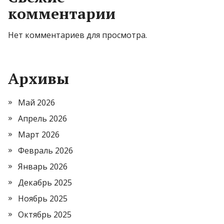
комментарии
Нет комментариев для просмотра.
Архивы
Май 2026
Апрель 2026
Март 2026
Февраль 2026
Январь 2026
Декабрь 2025
Ноябрь 2025
Октябрь 2025