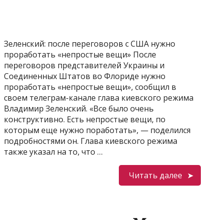
Зеленский: после переговоров с США нужно
проработать «непростые вещи» После
переговоров представителей Украины и
Соединенных Штатов во Флориде нужно
проработать «непростые вещи», сообщил в
своем телеграм-канале глава киевского режима
Владимир Зеленский. «Все было очень
конструктивно. Есть непростые вещи, по
которым еще нужно поработать», — поделился
подробностями он. Глава киевского режима
также указал на то, что …
Читать далее