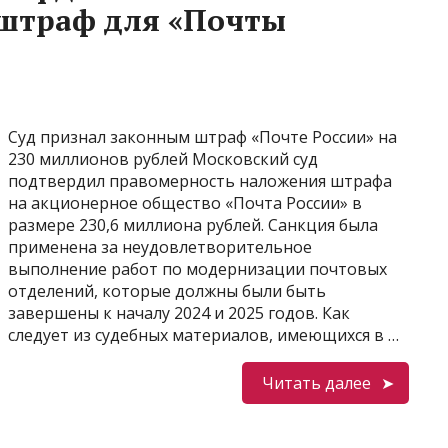
штраф для «Почты
Суд признал законным штраф «Почте России» на
230 миллионов рублей Московский суд
подтвердил правомерность наложения штрафа
на акционерное общество «Почта России» в
размере 230,6 миллиона рублей. Санкция была
применена за неудовлетворительное
выполнение работ по модернизации почтовых
отделений, которые должны были быть
завершены к началу 2024 и 2025 годов. Как
следует из судебных материалов, имеющихся в …
Читать далее