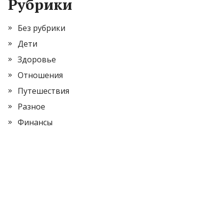
Рубрики
Без рубрики
Дети
Здоровье
Отношения
Путешествия
Разное
Финансы