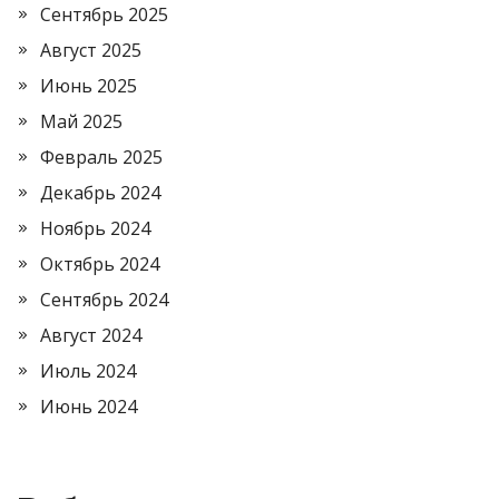
Сентябрь 2025
Август 2025
Июнь 2025
Май 2025
Февраль 2025
Декабрь 2024
Ноябрь 2024
Октябрь 2024
Сентябрь 2024
Август 2024
Июль 2024
Июнь 2024