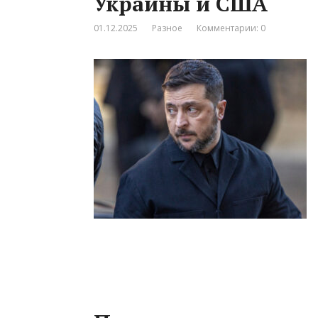
Украины и США
01.12.2025
Разное
Комментарии: 0