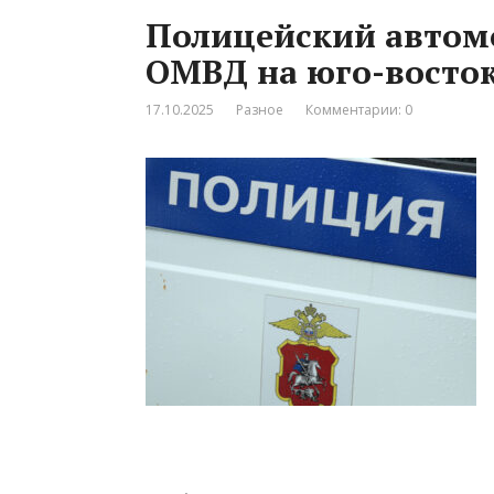
Полицейский автомо
ОМВД на юго-восто
17.10.2025
Разное
Комментарии: 0