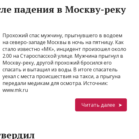
ле падения в Москву-реку
Прохожий спас мужчину, прыгнувшего в водоем
на северо-западе Москвы в ночь на пятницу. Как
стало известно «МК», инцидент произошел около
2.00 на Староспасской улице. Мужчина прыгнул в
Москву-реку, другой прохожий бросился его
спасать и вытащил из воды. В итоге спасатель
уехал с места происшествия на такси, а прыгуна
передали медикам для осмотра. Источник:
www.mk.ru
Читать далее
твердил