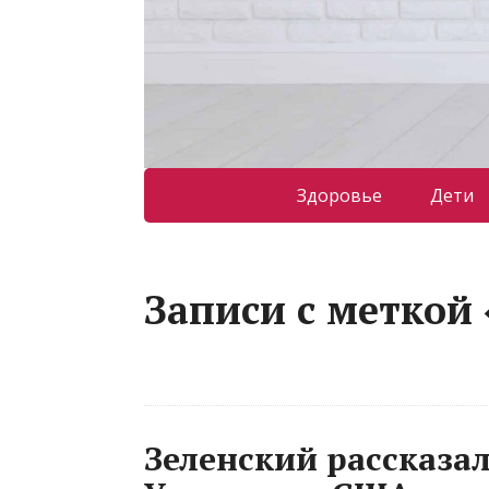
Здоровье
Дети
Записи с меткой
Зеленский рассказал