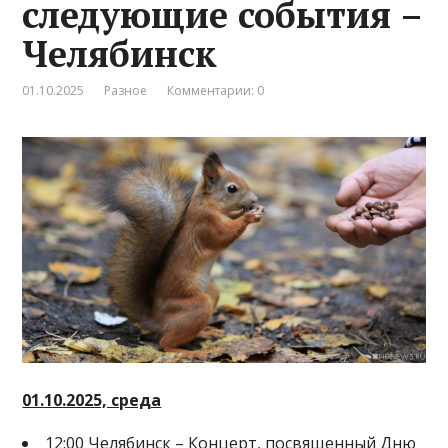
следующие события –
Челябинск
01.10.2025
Разное
Комментарии: 0
01.10.2025, среда
12:00 Челябинск – Концерт, посвященный Дню