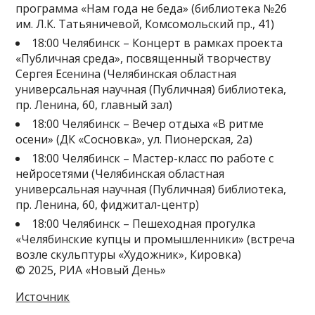
программа «Нам года не беда» (библиотека №26
им. Л.К. Татьяничевой, Комсомольский пр., 41)
18:00 Челябинск – Концерт в рамках проекта
«Публичная среда», посвященный творчеству
Сергея Есенина (Челябинская областная
универсальная научная (Публичная) библиотека,
пр. Ленина, 60, главный зал)
18:00 Челябинск – Вечер отдыха «В ритме
осени» (ДК «Сосновка», ул. Пионерская, 2а)
18:00 Челябинск – Мастер-класс по работе с
нейросетями (Челябинская областная
универсальная научная (Публичная) библиотека,
пр. Ленина, 60, фиджитал-центр)
18:00 Челябинск – Пешеходная прогулка
«Челябинские купцы и промышленники» (встреча
возле скульптуры «Художник», Кировка)
© 2025, РИА «Новый День»
Источник