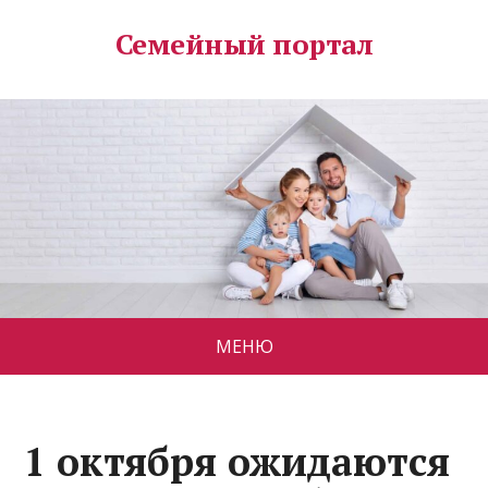
Семейный портал
МЕНЮ
1 октября ожидаются