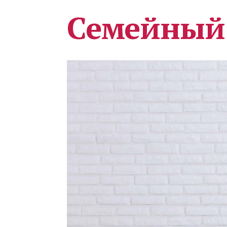
Семейный