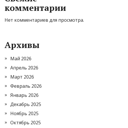
комментарии
Нет комментариев для просмотра.
Архивы
Май 2026
Апрель 2026
Март 2026
Февраль 2026
Январь 2026
Декабрь 2025
Ноябрь 2025
Октябрь 2025