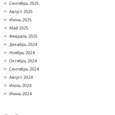
Сентябрь 2025
Август 2025
Июнь 2025
Май 2025
Февраль 2025
Декабрь 2024
Ноябрь 2024
Октябрь 2024
Сентябрь 2024
Август 2024
Июль 2024
Июнь 2024