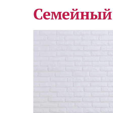
Семейный