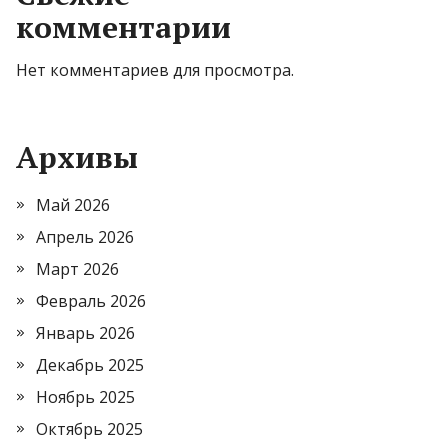
комментарии
Нет комментариев для просмотра.
Архивы
Май 2026
Апрель 2026
Март 2026
Февраль 2026
Январь 2026
Декабрь 2025
Ноябрь 2025
Октябрь 2025