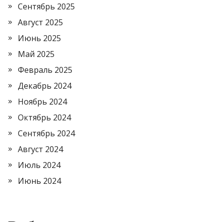
Сентябрь 2025
Август 2025
Июнь 2025
Май 2025
Февраль 2025
Декабрь 2024
Ноябрь 2024
Октябрь 2024
Сентябрь 2024
Август 2024
Июль 2024
Июнь 2024