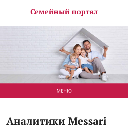
Семейный портал
МЕНЮ
Аналитики Mеssari