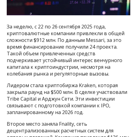
За неделю, с 22 по 26 сентября 2025 года,
криптовалютные компании привлекли в общей
сложности $912 млн. По данным Messari, за это
время финансирование получили 24 проекта.
Такой объем привлеченных средств
подчеркивает устойчивый интерес венчурного
капитала к криптоиндустрии, несмотря на
колебания рынка и регуляторные вызовы.
Лидером стала криптобиржа Kraken, которая
закрыла раунд на $500 млн. В сделке участвовали
Tribe Capital и Арджун Сети. Эти инвестиции
связывают с подготовкой компании к IPO,
запланированному на 2026 год.
Второе место заняла Fnality, сеть
децентрализованных расчетных систем для