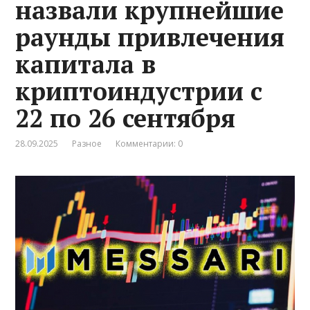
назвали крупнейшие
раунды привлечения
капитала в
криптоиндустрии с
22 по 26 сентября
28.09.2025
Разное
Комментарии: 0