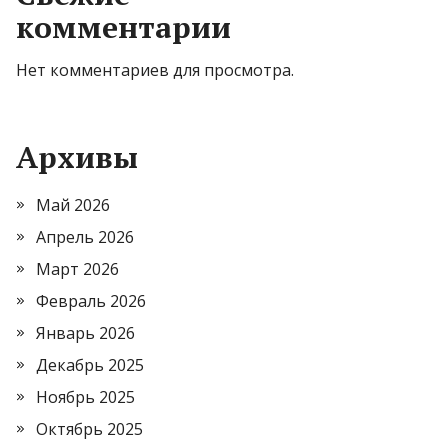
комментарии
Нет комментариев для просмотра.
Архивы
Май 2026
Апрель 2026
Март 2026
Февраль 2026
Январь 2026
Декабрь 2025
Ноябрь 2025
Октябрь 2025