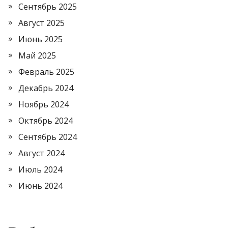
Сентябрь 2025
Август 2025
Июнь 2025
Май 2025
Февраль 2025
Декабрь 2024
Ноябрь 2024
Октябрь 2024
Сентябрь 2024
Август 2024
Июль 2024
Июнь 2024