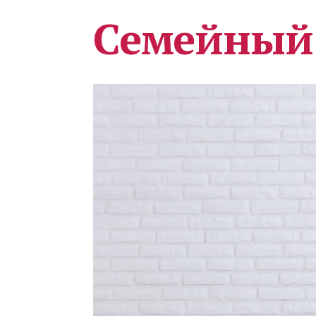
Семейный