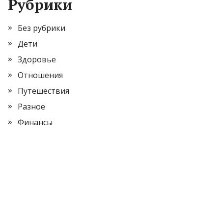
Рубрики
Без рубрики
Дети
Здоровье
Отношения
Путешествия
Разное
Финансы