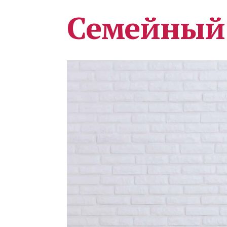
Семейный