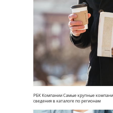
РБК Компании Самые крупные компании
сведения в каталоге по регионам