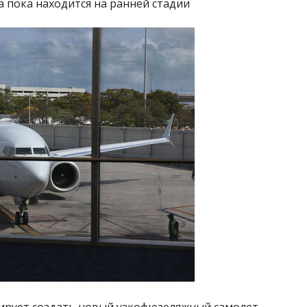
ка пока находится на ранней стадии