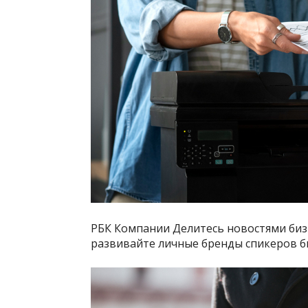
РБК Компании Делитесь новостями биз
развивайте личные бренды спикеров б