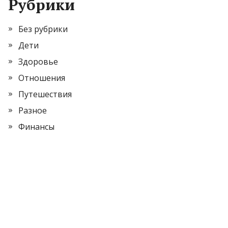
Рубрики
Без рубрики
Дети
Здоровье
Отношения
Путешествия
Разное
Финансы