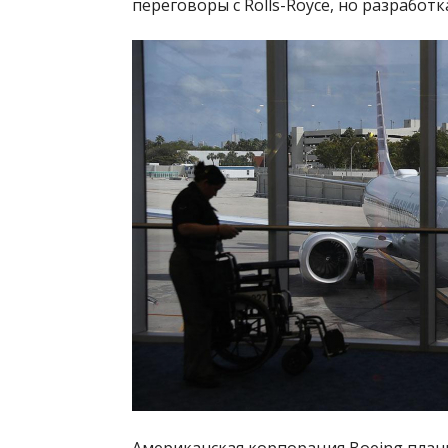
переговоры с Rolls-Royce, но разработ