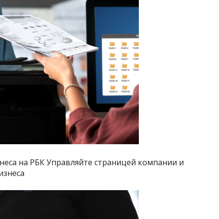
неса на РБК Управляйте страницей компании и
изнеса