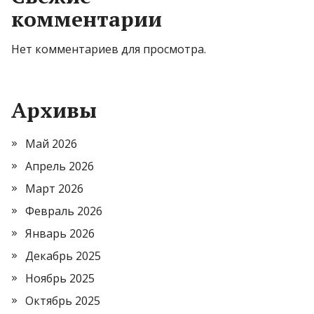
комментарии
Нет комментариев для просмотра.
Архивы
Май 2026
Апрель 2026
Март 2026
Февраль 2026
Январь 2026
Декабрь 2025
Ноябрь 2025
Октябрь 2025