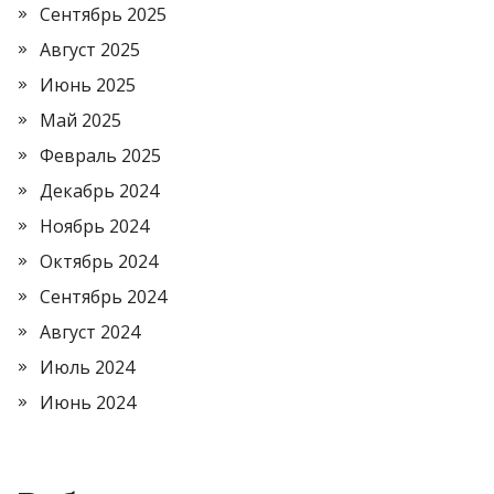
Сентябрь 2025
Август 2025
Июнь 2025
Май 2025
Февраль 2025
Декабрь 2024
Ноябрь 2024
Октябрь 2024
Сентябрь 2024
Август 2024
Июль 2024
Июнь 2024