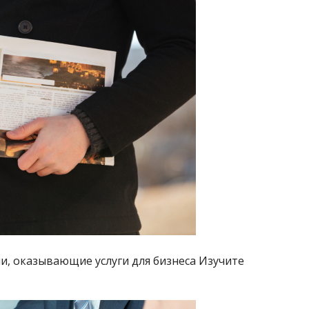
, оказывающие услуги для бизнеса Изучите