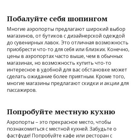
Побалуйте себя шопингом
Многие аэропорты предлагают широкий выбор
магазинов, от бутиков с дизайнерской одеждой
до сувенирных лавок. Это отличная возможность
приобрести что-то для себя или близких. Конечно,
цены в аэропортах часто выше, чем в обычных
магазинах, но возможность купить что-то
интересное в удобной для вас обстановке может
сделать ожидание более приятным. Кроме того,
многие магазины предлагают скидки и акции для
пассажиров.
Попробуйте местную кухню
Аэропорты – это прекрасное место, чтобы
познакомиться с местной кухней. Забудьте о
фастфуде! Попробуйте кафе или ресторан с