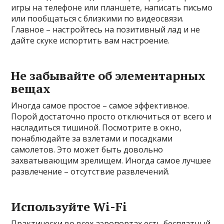
игры на телефоне или планшете, написать письмо
или пообщаться с близкими по видеосвязи.
Главное – настройтесь на позитивный лад и не
дайте скуке испортить вам настроение.
Не забывайте об элементарных
вещах
Иногда самое простое – самое эффективное.
Порой достаточно просто отключиться от всего и
насладиться тишиной. Посмотрите в окно,
понаблюдайте за взлетами и посадками
самолетов. Это может быть довольно
захватывающим зрелищем. Иногда самое лучшее
развлечение – отсутствие развлечений.
Используйте Wi-Fi
Практически во всех аэропортах есть бесплатный