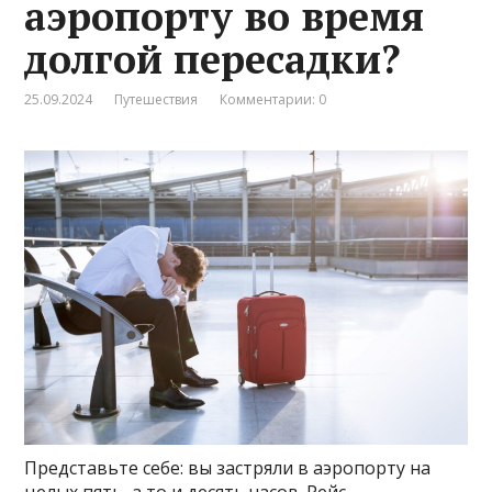
аэропорту во время
долгой пересадки?
25.09.2024
Путешествия
Комментарии: 0
Представьте себе: вы застряли в аэропорту на