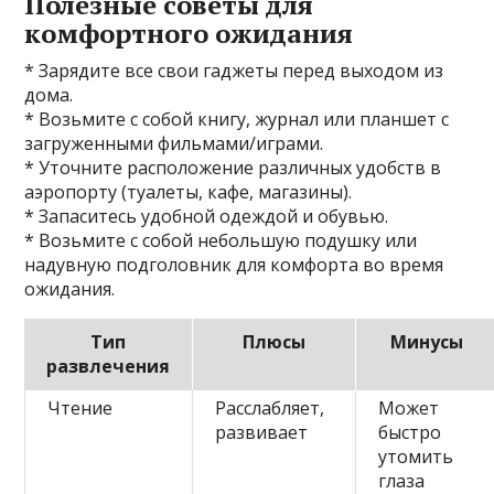
Полезные советы для
комфортного ожидания
* Зарядите все свои гаджеты перед выходом из
дома.
* Возьмите с собой книгу, журнал или планшет с
загруженными фильмами/играми.
* Уточните расположение различных удобств в
аэропорту (туалеты, кафе, магазины).
* Запаситесь удобной одеждой и обувью.
* Возьмите с собой небольшую подушку или
надувную подголовник для комфорта во время
ожидания.
Тип
Плюсы
Минусы
развлечения
Чтение
Расслабляет,
Может
развивает
быстро
утомить
глаза