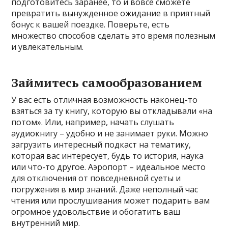
подготовитесь заранее, то и вовсе сможете
превратить вынужденное ожидание в приятный
бонус к вашей поездке. Поверьте, есть
множество способов сделать это время полезным
и увлекательным.
Займитесь самообразованием
У вас есть отличная возможность наконец-то
взяться за ту книгу, которую вы откладывали «на
потом». Или, например, начать слушать
аудиокнигу – удобно и не занимает руки. Можно
загрузить интересный подкаст на тематику,
которая вас интересует, будь то история, наука
или что-то другое. Аэропорт – идеальное место
для отключения от повседневной суеты и
погружения в мир знаний. Даже неполный час
чтения или прослушивания может подарить вам
огромное удовольствие и обогатить ваш
внутренний мир.