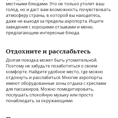
местными блюдами. Это не только утолит ваш
голод, но и даст вам возможность почувствовать
атмосферу страны, в которой вы находитесь,
даже не выходя за пределы аэропорта. Ищите
заведения с хорошими отзывами и меню,
предлагающим интересные блюда.
Отдохните и расслабьтесь
Долгая поездка может быть утомительной.
Поэтому не забудьте позаботиться о своем
комфорте. Найдите удобное место, где можно
отдохнуть и расслабиться. Многие аэропорты
имеют оборудованные зоны отдыха с креслами
для пассажиров. Можно помедитировать,
послушать спокойную музыку или просто
понаблюдать за окружающими.