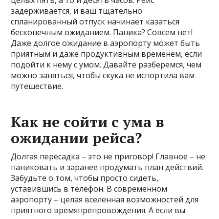
целых пять, а то и десять часов. Рейс
задерживается, и ваш тщательно
спланированный отпуск начинает казаться
бесконечным ожиданием. Паника? Совсем нет!
Даже долгое ожидание в аэропорту может быть
приятным и даже продуктивным временем, если
подойти к нему с умом. Давайте разберемся, чем
можно заняться, чтобы скука не испортила вам
путешествие.
Как не сойти с ума в
ожидании рейса?
Долгая пересадка – это не приговор! Главное – не
паниковать и заранее продумать план действий.
Забудьте о том, чтобы просто сидеть,
уставившись в телефон. В современном
аэропорту – целая вселенная возможностей для
приятного времяпрепровождения. А если вы