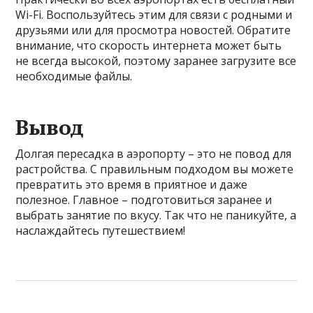
Wi-Fi. Воспользуйтесь этим для связи с родными и
друзьями или для просмотра новостей. Обратите
внимание, что скорость интернета может быть
не всегда высокой, поэтому заранее загрузите все
необходимые файлы.
Вывод
Долгая пересадка в аэропорту – это не повод для
растройства. С правильным подходом вы можете
превратить это время в приятное и даже
полезное. Главное – подготовиться заранее и
выбрать занятие по вкусу. Так что не паникуйте, а
наслаждайтесь путешествием!