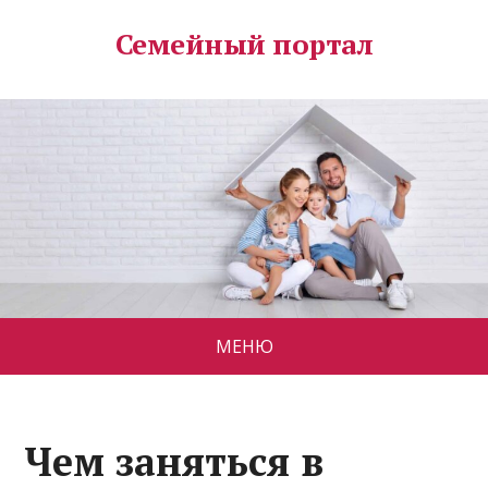
Семейный портал
МЕНЮ
Чем заняться в