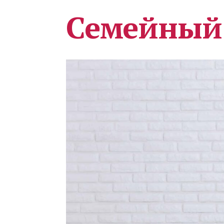
Семейный