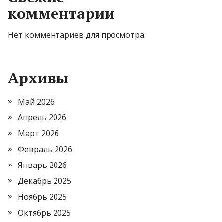
комментарии
Нет комментариев для просмотра.
Архивы
Май 2026
Апрель 2026
Март 2026
Февраль 2026
Январь 2026
Декабрь 2025
Ноябрь 2025
Октябрь 2025