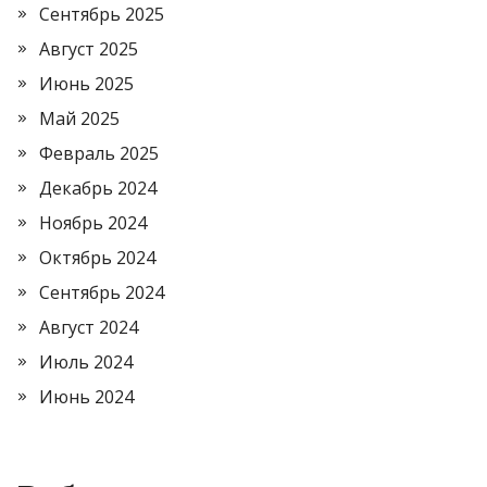
Сентябрь 2025
Август 2025
Июнь 2025
Май 2025
Февраль 2025
Декабрь 2024
Ноябрь 2024
Октябрь 2024
Сентябрь 2024
Август 2024
Июль 2024
Июнь 2024