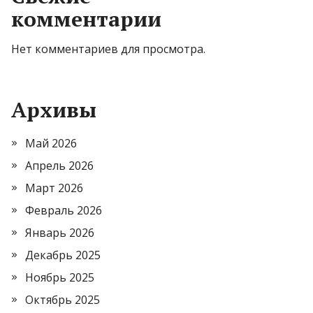
комментарии
Нет комментариев для просмотра.
Архивы
Май 2026
Апрель 2026
Март 2026
Февраль 2026
Январь 2026
Декабрь 2025
Ноябрь 2025
Октябрь 2025