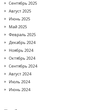
Сентябрь 2025
Август 2025
Июнь 2025
Май 2025
Февраль 2025
Декабрь 2024
Ноябрь 2024
Октябрь 2024
Сентябрь 2024
Август 2024
Июль 2024
Июнь 2024