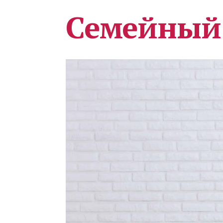
Семейный