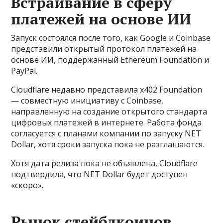
Встраивание в сферу
платежей на основе ИИ
Запуск состоялся после того, как Google и Coinbase
представили открытый протокол платежей на
основе ИИ, поддержанный Ethereum Foundation и
PayPal.
Cloudflare недавно представила x402 Foundation
— совместную инициативу с Coinbase,
направленную на создание открытого стандарта
цифровых платежей в интернете. Работа фонда
согласуется с планами компании по запуску NET
Dollar, хотя сроки запуска пока не разглашаются.
Хотя дата релиза пока не объявлена, Cloudflare
подтвердила, что NET Dollar будет доступен
«скоро».
Рынок стейблкоинов