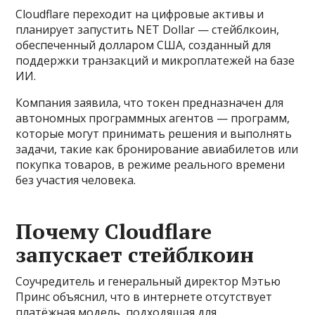
Cloudflare переходит на цифровые активы и
планирует запустить NET Dollar — стейблкоин,
обеспеченный долларом США, созданный для
поддержки транзакций и микроплатежей на базе
ИИ.
Компания заявила, что токен предназначен для
автономных программных агентов — программ,
которые могут принимать решения и выполнять
задачи, такие как бронирование авиабилетов или
покупка товаров, в режиме реального времени
без участия человека.
Почему Cloudflare
запускает стейблкоин
Соучредитель и генеральный директор Мэтью
Принс объяснил, что в интернете отсутствует
платёжная модель, подходящая для