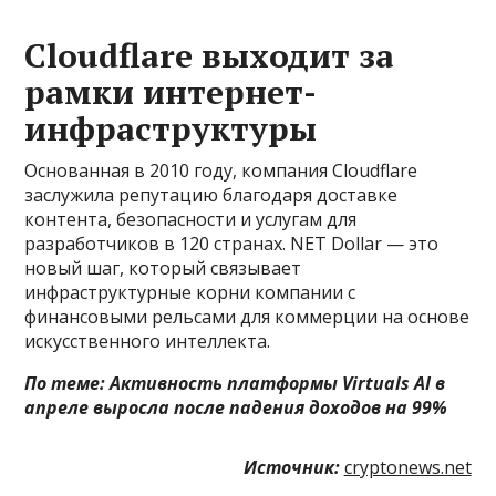
Cloudflare выходит за
рамки интернет-
инфраструктуры
Основанная в 2010 году, компания Cloudflare
заслужила репутацию благодаря доставке
контента, безопасности и услугам для
разработчиков в 120 странах. NET Dollar — это
новый шаг, который связывает
инфраструктурные корни компании с
финансовыми рельсами для коммерции на основе
искусственного интеллекта.
По теме:
Активность платформы Virtuals AI в
апреле выросла после падения доходов на 99%
Источник:
cryptonews.net