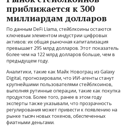
приближается к 300
миллиардам долларов
По данным DeFi Llama, стейблкоины остаются
ключевым элементом индустрии цифровых
активов: их общая рыночная капитализация
превышает 295 млрд долларов. Этот показатель
более чем на 122 млрд долларов больше, чем в
предыдущем году.
Аналитики, такие как Майк Новограц из Galaxy
Digital, прогнозировали, что ИИ-агенты станут
крупнейшими пользователями стейблкоинов,
выполняя рутинные операции, такие как покупка
продуктов. Более того, ранее в этом году
эксперты также указывали, что прозрачность
регулирования может привести к появлению на
рынке тысяч новых токенов, обеспеченных
фиатными деньгами.