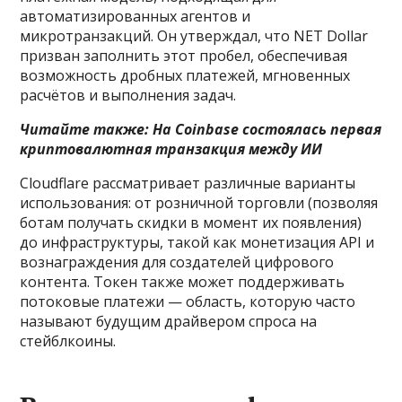
автоматизированных агентов и
микротранзакций. Он утверждал, что NET Dollar
призван заполнить этот пробел, обеспечивая
возможность дробных платежей, мгновенных
расчётов и выполнения задач.
Читайте также:
На Coinbase состоялась первая
криптовалютная транзакция между ИИ
Cloudflare рассматривает различные варианты
использования: от розничной торговли (позволяя
ботам получать скидки в момент их появления)
до инфраструктуры, такой как монетизация API и
вознаграждения для создателей цифрового
контента. Токен также может поддерживать
потоковые платежи — область, которую часто
называют будущим драйвером спроса на
стейблкоины.