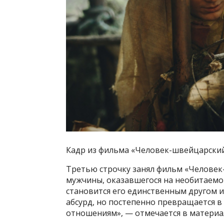
Кадр из фильма «Человек-швейцарски
Третью строчку занял фильм «Челове
мужчины, оказавшегося на необитаемом
становится его единственным другом и
абсурд, но постепенно превращается в
отношениям», — отмечается в материа