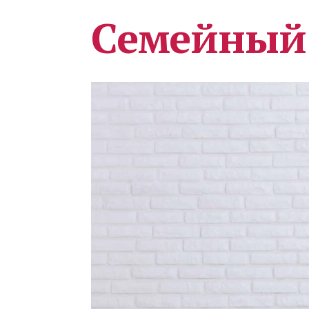
Семейный