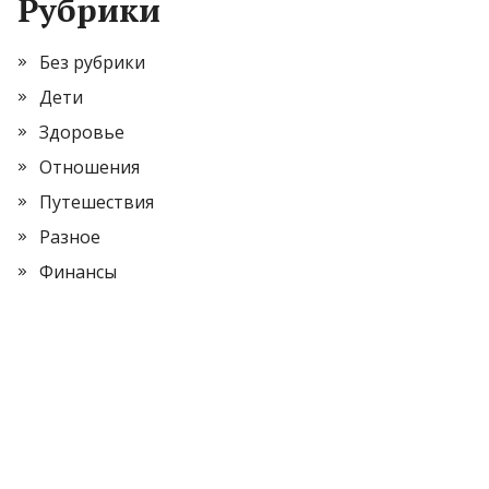
Рубрики
Без рубрики
Дети
Здоровье
Отношения
Путешествия
Разное
Финансы