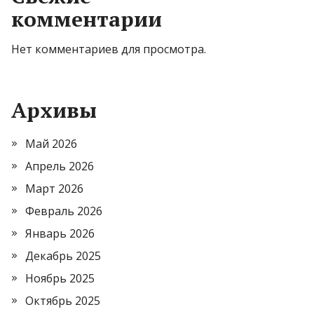
комментарии
Нет комментариев для просмотра.
Архивы
Май 2026
Апрель 2026
Март 2026
Февраль 2026
Январь 2026
Декабрь 2025
Ноябрь 2025
Октябрь 2025