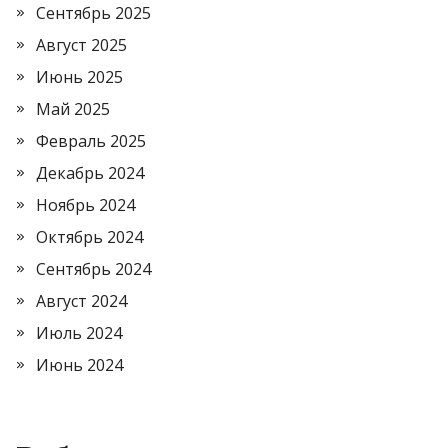
Сентябрь 2025
Август 2025
Июнь 2025
Май 2025
Февраль 2025
Декабрь 2024
Ноябрь 2024
Октябрь 2024
Сентябрь 2024
Август 2024
Июль 2024
Июнь 2024