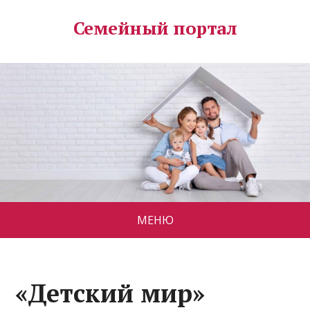
Семейный портал
МЕНЮ
«Детский мир»