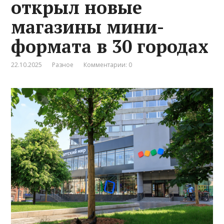
открыл новые
магазины мини-
формата в 30 городах
22.10.2025
Разное
Комментарии: 0