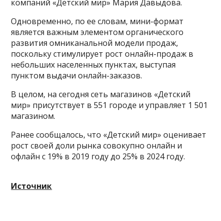
компаний «Детский мир» Мария Давыдова.
Одновременно, по ее словам, мини-формат
является важным элементом органического
развития омниканальной модели продаж,
поскольку стимулирует рост онлайн-продаж в
небольших населенных пунктах, выступая
пунктом выдачи онлайн-заказов.
В целом, на сегодня сеть магазинов «Детский
мир» присутствует в 551 городе и управляет 1 501
магазином.
Ранее сообщалось, что «Детский мир» оценивает
рост своей доли рынка совокупно онлайн и
офлайн с 19% в 2019 году до 25% в 2024 году.
Источник