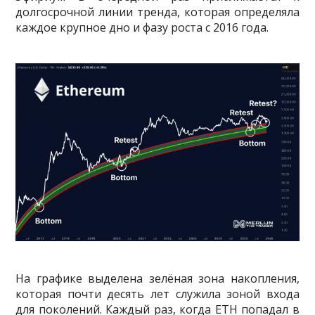
долгосрочной линии тренда, которая определяла
каждое крупное дно и фазу роста с 2016 года.
На графике выделена зелёная зона накопления,
которая почти десять лет служила зоной входа
для поколений. Каждый раз, когда ETH попадал в