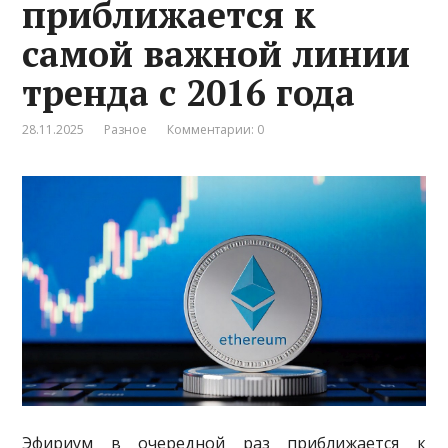
приближается к
самой важной линии
тренда с 2016 года
28.11.2025
Разное
Комментарии: 0
Эфириум в очередной раз приближается к