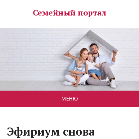
Семейный портал
МЕНЮ
Эфириум снова