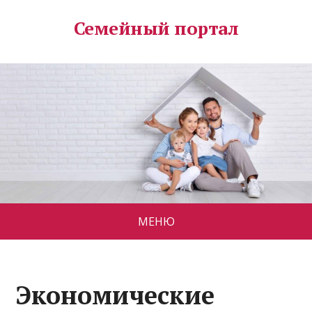
Семейный портал
МЕНЮ
Экономические