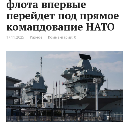
флота впервые
перейдет под прямое
командование НАТО
17.11.2025
Разное
Комментарии: 0