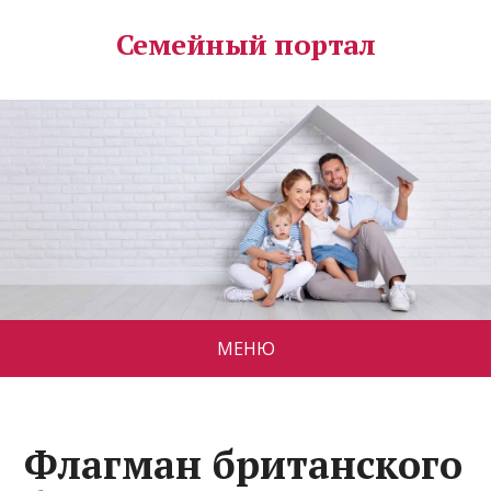
Семейный портал
МЕНЮ
Флагман британского