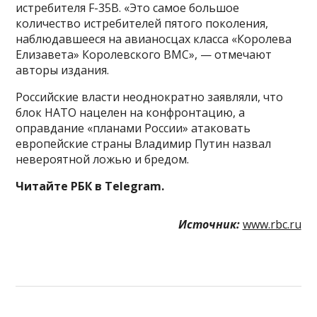
истребителя F-35B. «Это самое большое
количество истребителей пятого поколения,
наблюдавшееся на авианосцах класса «Королева
Елизавета» Королевского ВМС», — отмечают
авторы издания.
Российские власти неоднократно заявляли, что
блок НАТО нацелен на конфронтацию, а
оправдание «планами России» атаковать
европейские страны Владимир Путин назвал
невероятной ложью и бредом.
Читайте РБК в Telegram.
Источник:
www.rbc.ru