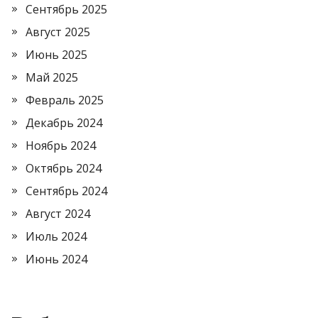
Сентябрь 2025
Август 2025
Июнь 2025
Май 2025
Февраль 2025
Декабрь 2024
Ноябрь 2024
Октябрь 2024
Сентябрь 2024
Август 2024
Июль 2024
Июнь 2024