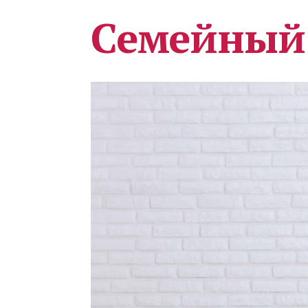
Семейный