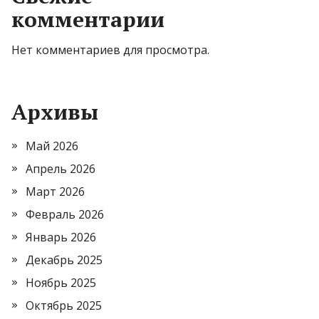
комментарии
Нет комментариев для просмотра.
Архивы
Май 2026
Апрель 2026
Март 2026
Февраль 2026
Январь 2026
Декабрь 2025
Ноябрь 2025
Октябрь 2025