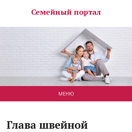
Семейный портал
МЕНЮ
Глава швейной