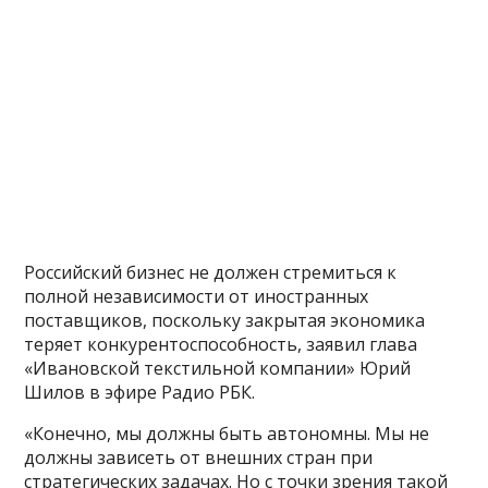
Российский бизнес не должен стремиться к
полной независимости от иностранных
поставщиков, поскольку закрытая экономика
теряет конкурентоспособность, заявил глава
«Ивановской текстильной компании» Юрий
Шилов в эфире Радио РБК.
«Конечно, мы должны быть автономны. Мы не
должны зависеть от внешних стран при
стратегических задачах. Но с точки зрения такой