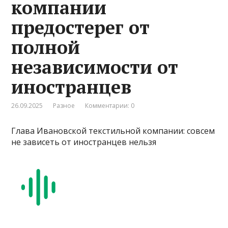
компании
предостерег от
полной
независимости от
иностранцев
26.09.2025
Разное
Комментарии: 0
Глава Ивановской текстильной компании: совсем
не зависеть от иностранцев нельзя