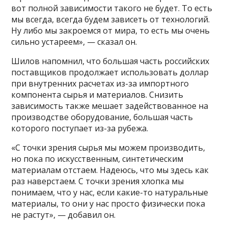
вот полной зависимости такого не будет. То есть
мы всегда, всегда будем зависеть от технологий.
Ну либо мы закроемся от мира, то есть мы очень
сильно устареем», — сказал он.
Шилов напомнил, что большая часть российских
поставщиков продолжает использовать доллар
при внутренних расчетах из-за импортного
компонента сырья и материалов. Снизить
зависимость также мешает задействованное на
производстве оборудование, большая часть
которого поступает из-за рубежа.
«С точки зрения сырья мы можем производить,
но пока по искусственным, синтетическим
материалам отстаем. Надеюсь, что мы здесь как
раз наверстаем. С точки зрения хлопка мы
понимаем, что у нас, если какие-то натуральные
материалы, то они у нас просто физически пока
не растут», — добавил он.