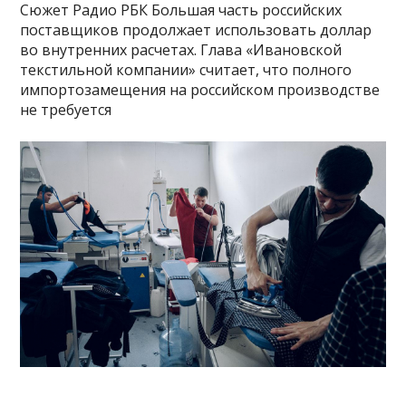
Сюжет Радио РБК Большая часть российских
поставщиков продолжает использовать доллар
во внутренних расчетах. Глава «Ивановской
текстильной компании» считает, что полного
импортозамещения на российском производстве
не требуется