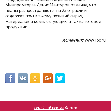
Минпромторга Денис Мантуров отмечал, что
планы распространяются на 23 отрасли и
содержат почти тысячу позиций сырья,
материалов и комплектующих, а также готовой
продукции.
Источник:
www.rbc.ru
Семейный портал
© 2026