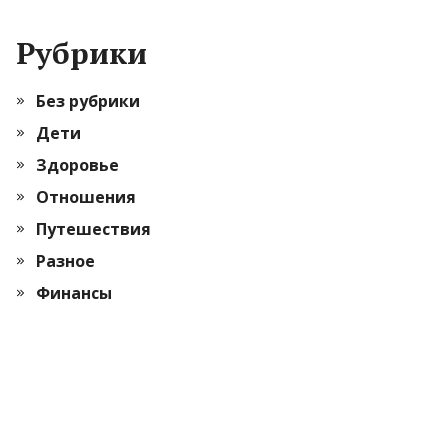
Рубрики
Без рубрики
Дети
Здоровье
Отношения
Путешествия
Разное
Финансы