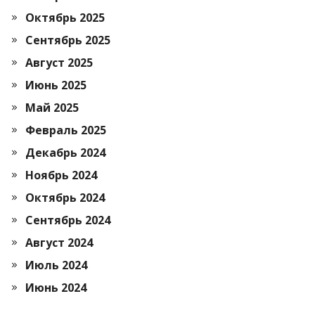
Октябрь 2025
Сентябрь 2025
Август 2025
Июнь 2025
Май 2025
Февраль 2025
Декабрь 2024
Ноябрь 2024
Октябрь 2024
Сентябрь 2024
Август 2024
Июль 2024
Июнь 2024