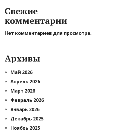
Свежие
комментарии
Нет комментариев для просмотра.
Архивы
Май 2026
Апрель 2026
Март 2026
Февраль 2026
Январь 2026
Декабрь 2025
Ноябрь 2025