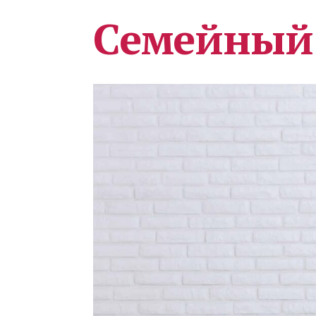
Семейный