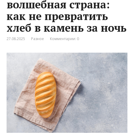
волшебная страна:
как не превратить
хлеб в камень за ночь
27.08.2025
Разное
Комментарии: 0