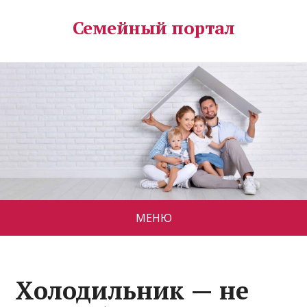
Семейный портал
МЕНЮ
Холодильник — не