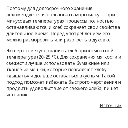
Поэтому для долгосрочного хранения
рекомендуется использовать морозилку — при
минусовых температурах процессы полностью
останавливаются, и хлеб сохраняет свои свойства
длительное время. Перед употреблением его
можно разморозить или разогреть в духовке.
Эксперт советует хранить хлеб при комнатной
температуре (20-25 °С). Для сохранения мягкости и
свежести лучше использовать бумажные или
тканевые мешки, которые позволяют хлебу
«дышать» и дольше оставаться вкусным. Такой
подход поможет избежать быстрого черствения и
продлить удовольствие от свежего хлеба, пишет
источник.
Источник