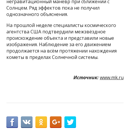
негравитационный манёвр при сближении с
Солнцем. Ряд эффектов пока не получил
однозначного объяснения.
На прошлой неделе специалисты космического
агентства США подтвердили межзвёздное
происхождение объекта и представили новые
изображения. Наблюдение за его движением
продолжается на всём протяжении нахождения
кометы в пределах Солнечной системы.
Источник:
www.mk.ru