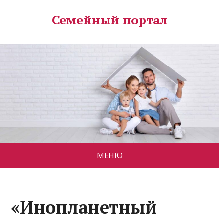
Семейный портал
МЕНЮ
«Инопланетный