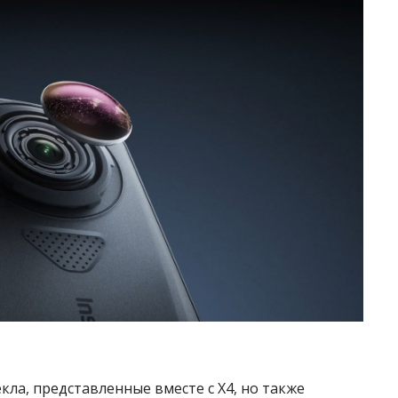
кла, представленные вместе с X4, но также