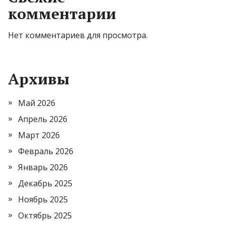
комментарии
Нет комментариев для просмотра.
Архивы
Май 2026
Апрель 2026
Март 2026
Февраль 2026
Январь 2026
Декабрь 2025
Ноябрь 2025
Октябрь 2025