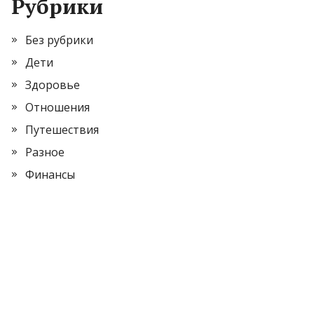
Рубрики
Без рубрики
Дети
Здоровье
Отношения
Путешествия
Разное
Финансы