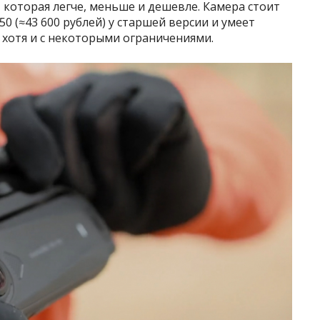
 которая легче, меньше и дешевле. Камера стоит
50 (≈43 600 рублей) у старшей версии и умеет
 хотя и с некоторыми ограничениями.