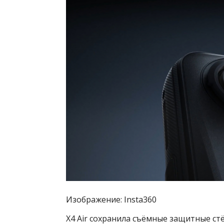
Изображение: Insta360
X4 Air сохранила съёмные защитные стё