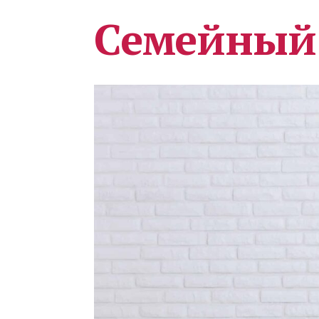
Семейный