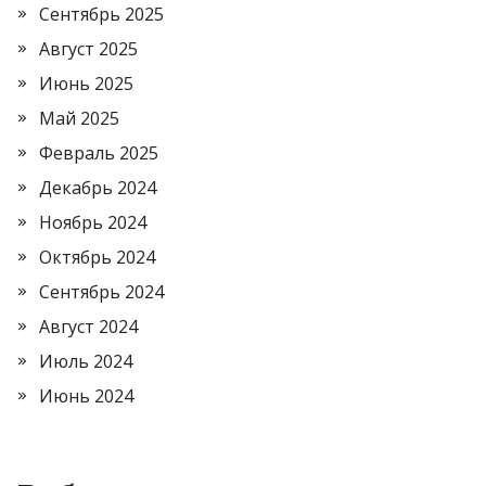
Сентябрь 2025
Август 2025
Июнь 2025
Май 2025
Февраль 2025
Декабрь 2024
Ноябрь 2024
Октябрь 2024
Сентябрь 2024
Август 2024
Июль 2024
Июнь 2024