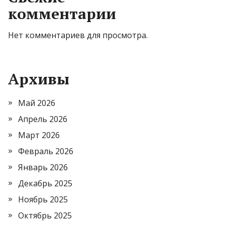
комментарии
Нет комментариев для просмотра.
Архивы
Май 2026
Апрель 2026
Март 2026
Февраль 2026
Январь 2026
Декабрь 2025
Ноябрь 2025
Октябрь 2025