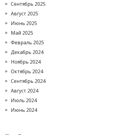
Сентябрь 2025
Август 2025
Июнь 2025
Май 2025
Февраль 2025
Декабрь 2024
Ноябрь 2024
Октябрь 2024
Сентябрь 2024
Август 2024
Июль 2024
Июнь 2024