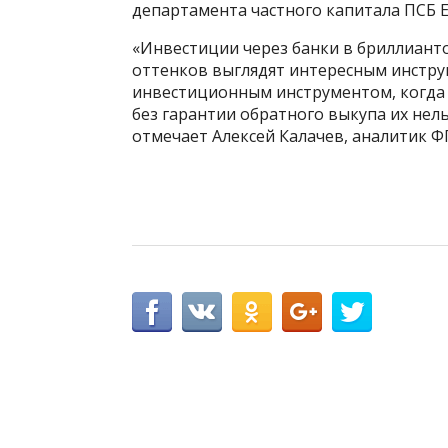
департамента частного капитала ПСБ 
«Инвестиции через банки в бриллиант
оттенков выглядят интересным инструм
инвестиционным инструментом, когда 
без гарантии обратного выкупа их не
отмечает Алексей Калачев, аналитик Ф