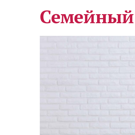
Семейный