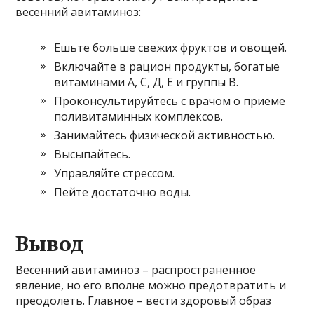
весенний авитаминоз:
Ешьте больше свежих фруктов и овощей.
Включайте в рацион продукты, богатые
витаминами А, С, Д, Е и группы В.
Проконсультируйтесь с врачом о приеме
поливитаминных комплексов.
Занимайтесь физической активностью.
Высыпайтесь.
Управляйте стрессом.
Пейте достаточно воды.
Вывод
Весенний авитаминоз – распространенное
явление, но его вполне можно предотвратить и
преодолеть. Главное – вести здоровый образ