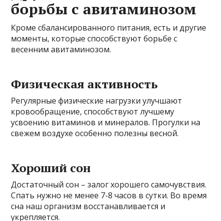
борьбы с авитаминозом
Кроме сбалансированного питания, есть и другие
моменты, которые способствуют борьбе с
весенним авитаминозом.
Физическая активность
Регулярные физические нагрузки улучшают
кровообращение, способствуют лучшему
усвоению витаминов и минералов. Прогулки на
свежем воздухе особенно полезны весной.
Хороший сон
Достаточный сон – залог хорошего самочувствия.
Спать нужно не менее 7-8 часов в сутки. Во время
сна наш организм восстанавливается и
укрепляется.