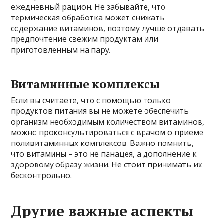
ежедневный рацион. Не забывайте, что
термическая обработка может снижать
содержание витаминов, поэтому лучше отдавать
предпочтение свежим продуктам или
приготовленным на пару.
Витаминные комплексы
Если вы считаете, что с помощью только
продуктов питания вы не можете обеспечить
организм необходимым количеством витаминов,
можно проконсультироваться с врачом о приеме
поливитаминных комплексов. Важно помнить,
что витамины – это не панацея, а дополнение к
здоровому образу жизни. Не стоит принимать их
бесконтрольно.
Другие важные аспекты