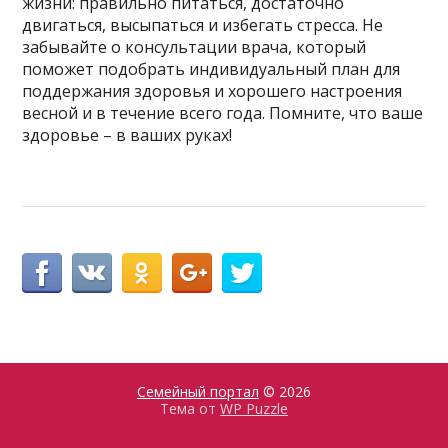
жизни: правильно питаться, достаточно
двигаться, высыпаться и избегать стресса. Не
забывайте о консультации врача, который
поможет подобрать индивидуальный план для
поддержания здоровья и хорошего настроения
весной и в течение всего года. Помните, что ваше
здоровье – в ваших руках!
Семейный портал
© 2026
Тема от
WP Puzzle