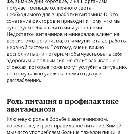
же, зимние дни короткие, и наш организм
получает меньше солнечного света,
необходимого для выработки витамина D. Это
сочетание факторов и приводит к тому, что мы
чувствуем себя разбитыми и уставшими.
Недостаток витаминов и минералов влияет на
все системы организма, от иммунитета до работы
нервной системы. Поэтому, очень важно
восполнить эти потери, чтобы чувствовать себя
здоровым и полным сил. Не стоит забывать и о
стрессах, которые тоже могут усугубить ситуацию,
поэтому важно уделять время отдыху и
расслаблению.
Роль питания в профилактике
авитаминоза
Ключевую роль в борьбе с авитаминозом,
конечно же, играет правильное питание. Зимой
мы часто употребляем больше тяжелой пищи, а