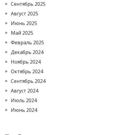
Сентябрь 2025
Август 2025
Июнь 2025
Май 2025
Февраль 2025
Декабрь 2024
Ноябрь 2024
Октябрь 2024
Сентябрь 2024
Август 2024
Июль 2024
Июнь 2024