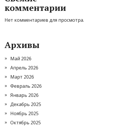
комментарии
Нет комментариев для просмотра.
Архивы
Май 2026
Апрель 2026
Март 2026
Февраль 2026
Январь 2026
Декабрь 2025
Ноябрь 2025
Октябрь 2025