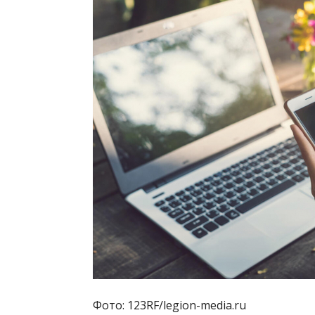
Фото: 123RF/legion-media.ru