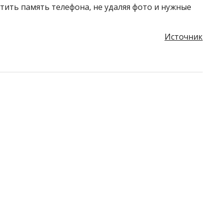
стить память телефона, не удаляя фото и нужные
Источник