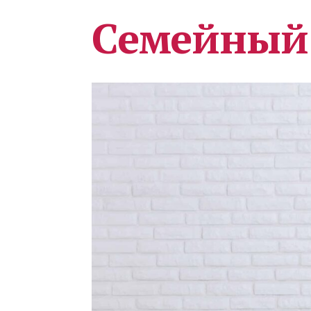
Семейный