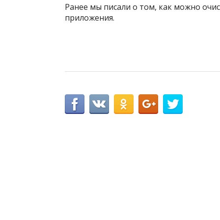
Ранее мы писали о том, как можно очи
приложения.