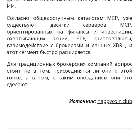
ИИ.
Согласно общедоступным каталогам MCP, уже
существуют десятки серверов MCP,
ориентированных на финансы и инвестиции,
охватывающих акции, ETF, криптовалюты,
взаимодействие с брокерами и данные XBRL, и
этот сегмент быстро расширяется.
Для традиционных брокерских компаний вопрос
стоит не в том, присоединятся ли они к этой
гонке, а в том, с каким опозданием они это
сделают.
Источник:
happycoin.club