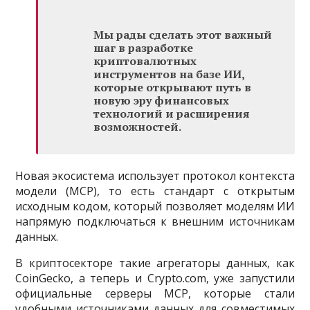
Мы рады сделать этот важный
шаг в разработке
криптовалютных
инструментов на базе ИИ,
которые открывают путь в
новую эру финансовых
технологий и расширения
возможностей.
Новая экосистема использует протокол контекста
модели (MCP), то есть стандарт с открытым
исходным кодом, который позволяет моделям ИИ
напрямую подключаться к внешним источникам
данных.
В криптосекторе такие агрегаторы данных, как
CoinGecko, а теперь и Crypto.com, уже запустили
официальные серверы MCP, которые стали
удобными источниками данных для совместимых