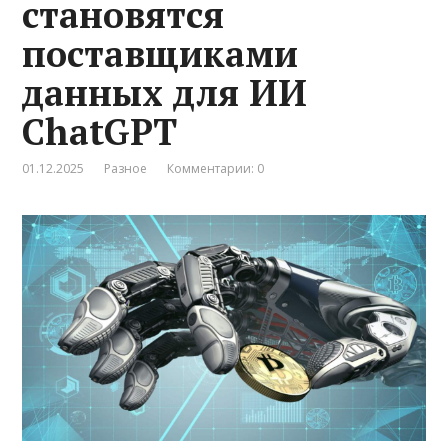
становятся
поставщиками
данных для ИИ
ChatGPT
01.12.2025
Разное
Комментарии: 0