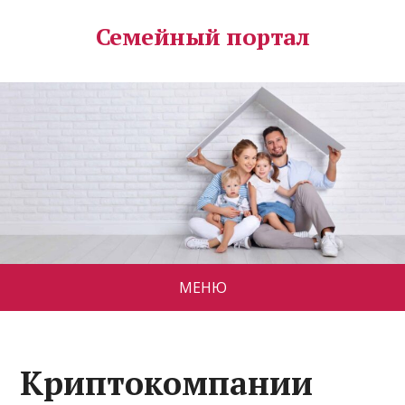
Семейный портал
МЕНЮ
Криптокомпании