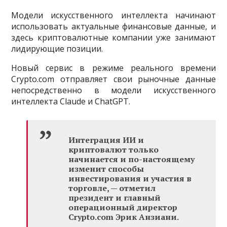
Модели искусственного интеллекта начинают
использовать актуальные финансовые данные, и
здесь криптовалютные компании уже занимают
лидирующие позиции.
Новый сервис в режиме реального времени
Crypto.com отправляет свои рыночные данные
непосредственно в модели искусственного
интеллекта Claude и ChatGPT.
Интеграция ИИ и
криптовалют только
начинается и по-настоящему
изменит способы
инвестирования и участия в
торговле, — отметил
президент и главный
операционный директор
Crypto.com Эрик Анзиани.