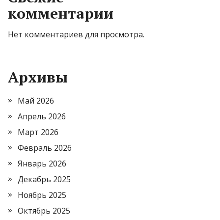
комментарии
Нет комментариев для просмотра.
Архивы
Май 2026
Апрель 2026
Март 2026
Февраль 2026
Январь 2026
Декабрь 2025
Ноябрь 2025
Октябрь 2025