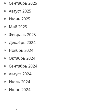
Сентябрь 2025
Август 2025
Июнь 2025
Май 2025
Февраль 2025
Декабрь 2024
Ноябрь 2024
Октябрь 2024
Сентябрь 2024
Август 2024
Июль 2024
Июнь 2024