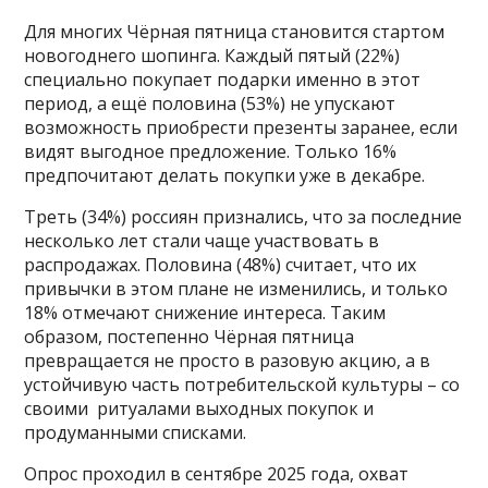
Для многих Чёрная пятница становится стартом
новогоднего шопинга. Каждый пятый (22%)
специально покупает подарки именно в этот
период, а ещё половина (53%) не упускают
возможность приобрести презенты заранее, если
видят выгодное предложение. Только 16%
предпочитают делать покупки уже в декабре.
Треть (34%) россиян признались, что за последние
несколько лет стали чаще участвовать в
распродажах. Половина (48%) считает, что их
привычки в этом плане не изменились, и только
18% отмечают снижение интереса. Таким
образом, постепенно Чёрная пятница
превращается не просто в разовую акцию, а в
устойчивую часть потребительской культуры – со
своими ритуалами выходных покупок и
продуманными списками.
Опрос проходил в сентябре 2025 года, охват