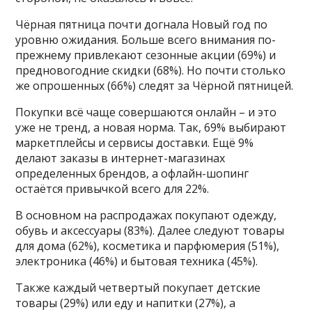
Чёрная пятница почти догнала Новый год по
уровню ожидания. Больше всего внимания по-
прежнему привлекают сезонные акции (69%) и
предновогодние скидки (68%). Но почти столько
же опрошенных (66%) следят за Чёрной пятницей.
Покупки всё чаще совершаются онлайн – и это
уже не тренд, а новая норма. Так, 69% выбирают
маркетплейсы и сервисы доставки. Ещё 9%
делают заказы в интернет-магазинах
определенных брендов, а офлайн-шопинг
остаётся привычкой всего для 22%.
В основном на распродажах покупают одежду,
обувь и аксессуары (83%). Далее следуют товары
для дома (62%), косметика и парфюмерия (51%),
электроника (46%) и бытовая техника (45%).
Также каждый четвертый покупает детские
товары (29%) или еду и напитки (27%), а