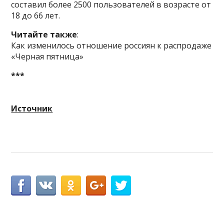
составил более 2500 пользователей в возрасте от
18 до 66 лет.
Читайте
т
акже
:
Как изменилось отношение россиян к распродаже
«Черная пятница»
***
Источник