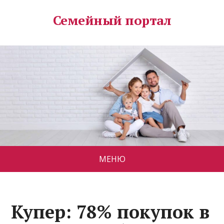
Семейный портал
МЕНЮ
Купер: 78% покупок в