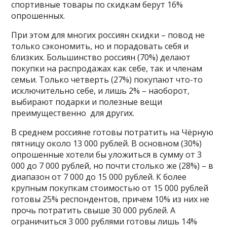
спортивные товары по скидкам берут 16%
опрошенных.
При этом для многих россиян скидки – повод не
только сэкономить, но и порадовать себя и
близких. Большинство россиян (70%) делают
покупки на распродажах как себе, так и членам
семьи. Только четверть (27%) покупают что-то
исключительно себе, и лишь 2% – наоборот,
выбирают подарки и полезные вещи
преимущественно для других.
В среднем россияне готовы потратить на Чёрную
пятницу около 13 000 рублей. В основном (30%)
опрошенные хотели бы уложиться в сумму от 3
000 до 7 000 рублей, но почти столько же (28%) – в
диапазон от 7 000 до 15 000 рублей. К более
крупным покупкам стоимостью от 15 000 рублей
готовы 25% респондентов, причем 10% из них не
прочь потратить свыше 30 000 рублей. А
ограничиться 3 000 рублями готовы лишь 14%