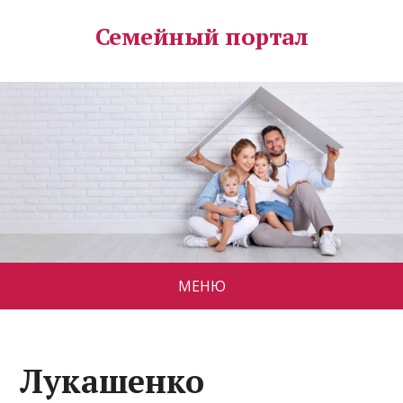
Семейный портал
МЕНЮ
Лукашенко