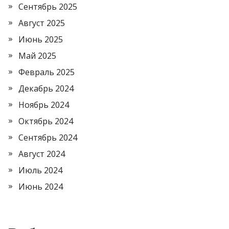
Сентябрь 2025
Август 2025
Июнь 2025
Май 2025
Февраль 2025
Декабрь 2024
Ноябрь 2024
Октябрь 2024
Сентябрь 2024
Август 2024
Июль 2024
Июнь 2024