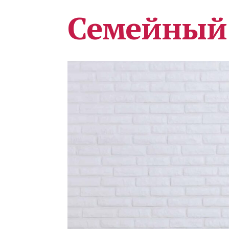
Семейный