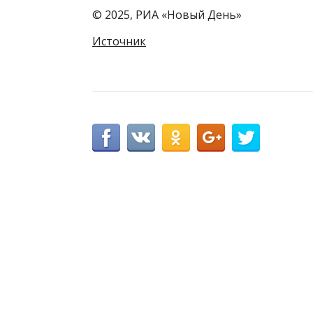
© 2025, РИА «Новый День»
Источник