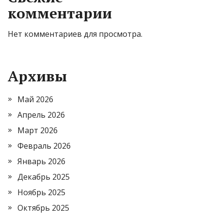
комментарии
Нет комментариев для просмотра.
Архивы
Май 2026
Апрель 2026
Март 2026
Февраль 2026
Январь 2026
Декабрь 2025
Ноябрь 2025
Октябрь 2025