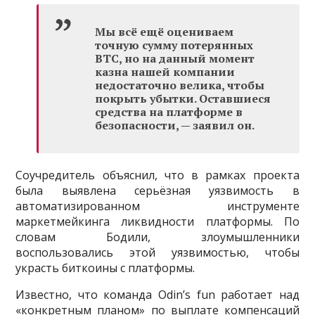
Мы всё ещё оцениваем
точную сумму потерянных
BTC, но на данный момент
казна нашей компании
недостаточно велика, чтобы
покрыть убытки. Оставшиеся
средства на платформе в
безопасности, — заявил он.
Соучредитель объяснил, что в рамках проекта
была выявлена серьёзная уязвимость в
автоматизированном инструменте
маркетмейкинга ликвидности платформы. По
словам Бодили, злоумышленники
воспользовались этой уязвимостью, чтобы
украсть биткоины с платформы.
Известно, что команда Odin’s fun работает над
«конкретным планом» по выплате компенсаций