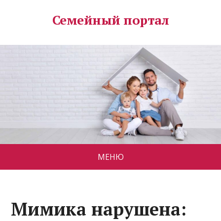
Семейный портал
МЕНЮ
Мимика нарушена: