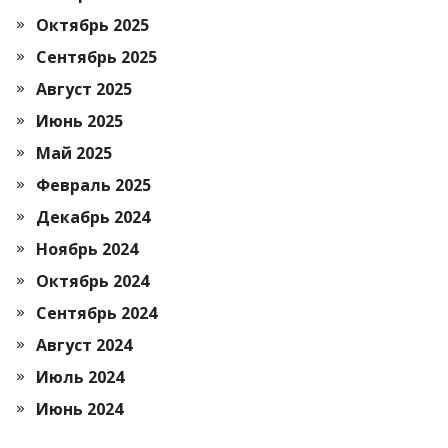
Октябрь 2025
Сентябрь 2025
Август 2025
Июнь 2025
Май 2025
Февраль 2025
Декабрь 2024
Ноябрь 2024
Октябрь 2024
Сентябрь 2024
Август 2024
Июль 2024
Июнь 2024