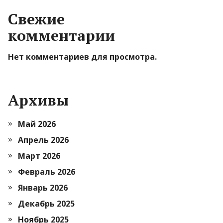
Свежие
комментарии
Нет комментариев для просмотра.
Архивы
Май 2026
Апрель 2026
Март 2026
Февраль 2026
Январь 2026
Декабрь 2025
Ноябрь 2025