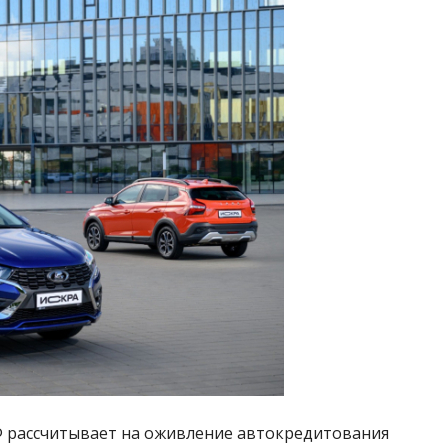
рассчитывает на оживление автокредитования