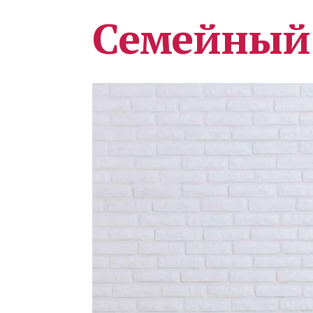
Семейный