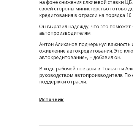
на фоне снижения ключевой ставки ЦБ.
своей стороны министерство готово д
кредитования в отрасли на порядка 10 
Он выразил надежду, что это поможет
автопроизводителям.
Антон Алиханов подчеркнул важность 
оживление автокредитования. Это клю
автокредитование», – добавил он.
В ходе рабочей поездки в Тольятти Али
руководством автопроизводителя. По е
поддержки отрасли.
Источник