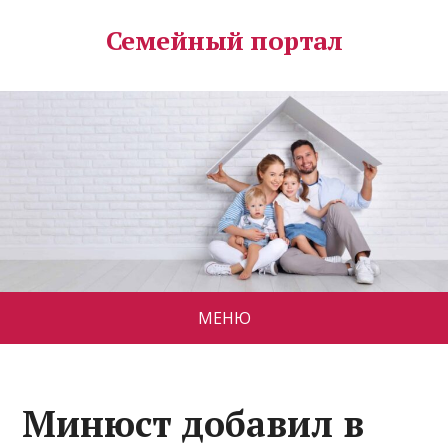
Семейный портал
МЕНЮ
Минюст добавил в