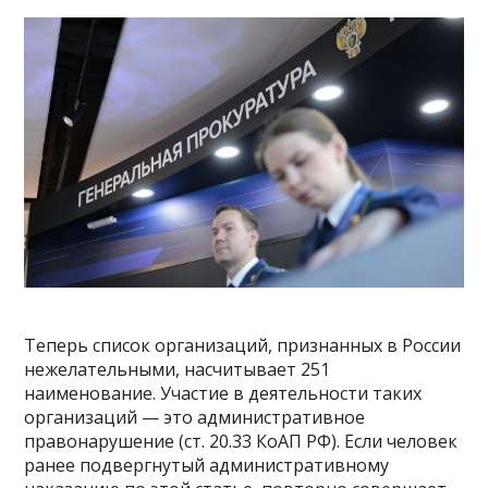
Теперь список организаций, признанных в России
нежелательными, насчитывает 251
наименование. Участие в деятельности таких
организаций — это административное
правонарушение (ст. 20.33 КоАП РФ). Если человек
ранее подвергнутый административному