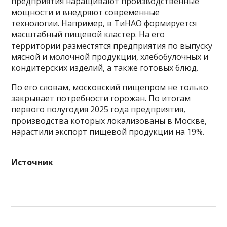
предприятия наращивают производственные
мощности и внедряют современные
технологии. Например, в ТиНАО формируется
масштабный пищевой кластер. На его
территории разместятся предприятия по выпуску
мясной и молочной продукции, хлебобулочных и
кондитерских изделий, а также готовых блюд.
По его словам, московский пищепром не только
закрывает потребности горожан. По итогам
первого полугодия 2025 года предприятия,
производства которых локализованы в Москве,
нарастили экспорт пищевой продукции на 19%.
Источник