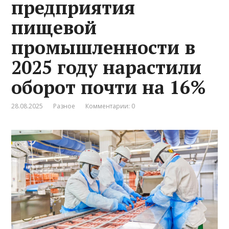
предприятия
пищевой
промышленности в
2025 году нарастили
оборот почти на 16%
28.08.2025
Разное
Комментарии: 0