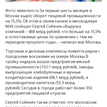
Фото: www.mos.ru За первые шесть месяцев в
Москве вырос оборот пищевой промышленности
на 15,5%. Об этом в своем канале в мессенджере
MAX сообщил Сергей Собянин.«Выручка
компаний – 468 млрд рублей, что больше на 15,5%
в сопоставимых ценах по сравнению с тем же
периодом прошлого года», – написал мэр Москвы.
Торговые и деловые комплексы появятся рядом с
городскими вокзалами на севере Москвы В
тройку лидеров вошли предприятия мясной
промышленности (102,1 млрд рублей), заводы,
выпускающие хлебобулочные и мучные
кондитерские изделия (68,1 млрд рублей), и
производители напитков (55,9 млрд
рублей). Сегодня в городе работает более 350
предприятий пищевой отрасли.
Сергей Собянин также отметил, что московские