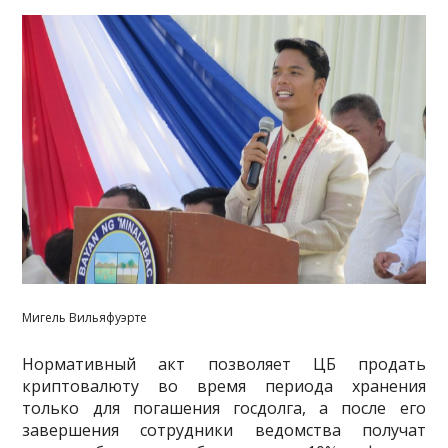
Мигель Вильяфуэрте
Нормативный акт позволяет ЦБ продать
криптовалюту во время периода хранения
только для погашения госдолга, а после его
завершения сотрудники ведомства получат