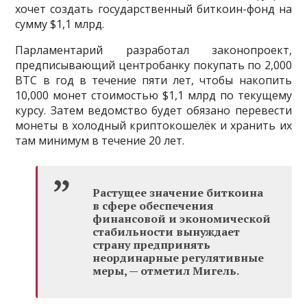
хочет создать государственный биткоин-фонд на
сумму $1,1 млрд.
Парламентарий разработал законопроект,
предписывающий центробанку покупать по 2,000
BTC в год в течение пяти лет, чтобы накопить
10,000 монет стоимостью $1,1 млрд по текущему
курсу. Затем ведомство будет обязано перевести
монеты в холодный криптокошелёк и хранить их
там минимум в течение 20 лет.
Растущее значение биткоина
в сфере обеспечения
финансовой и экономической
стабильности вынуждает
страну предпринять
неординарные регулятивные
меры, — отметил Мигель.