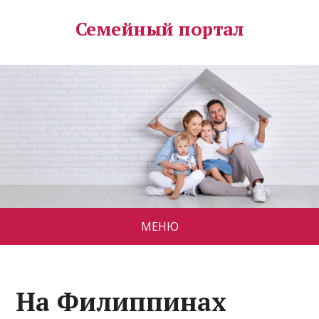
Семейный портал
МЕНЮ
На Филиппинах