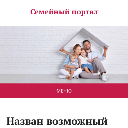
Семейный портал
МЕНЮ
Назван возможный