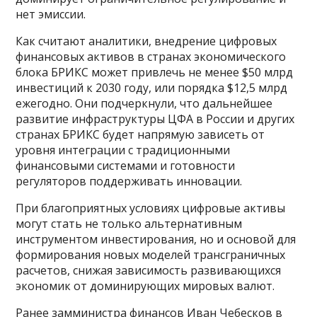
нет эмиссии.
Как считают аналитики, внедрение цифровых
финансовых активов в странах экономического
блока БРИКС может привлечь не менее $50 млрд
инвестиций к 2030 году, или порядка $12,5 млрд
ежегодно. Они подчеркнули, что дальнейшее
развитие инфраструктуры ЦФА в России и других
странах БРИКС будет напрямую зависеть от
уровня интеграции с традиционными
финансовыми системами и готовности
регуляторов поддерживать инновации.
При благоприятных условиях цифровые активы
могут стать не только альтернативным
инструментом инвестирования, но и основой для
формирования новых моделей трансграничных
расчетов, снижая зависимость развивающихся
экономик от доминирующих мировых валют.
Ранее замминистра финансов Иван Чебесков в