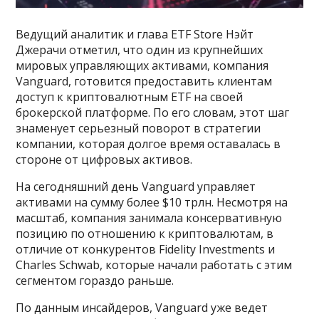
Ведущий аналитик и глава ETF Store Нэйт
Джерачи отметил, что один из крупнейших
мировых управляющих активами, компания
Vanguard, готовится предоставить клиентам
доступ к криптовалютным ETF на своей
брокерской платформе. По его словам, этот шаг
знаменует серьезный поворот в стратегии
компании, которая долгое время оставалась в
стороне от цифровых активов.
На сегодняшний день Vanguard управляет
активами на сумму более $10 трлн. Несмотря на
масштаб, компания занимала консервативную
позицию по отношению к криптовалютам, в
отличие от конкурентов Fidelity Investments и
Charles Schwab, которые начали работать с этим
сегментом гораздо раньше.
По данным инсайдеров, Vanguard уже ведет