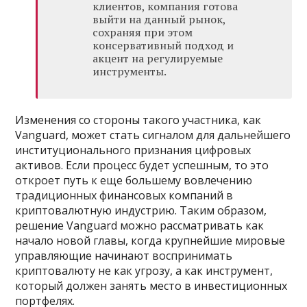
клиентов, компания готова
выйти на данный рынок,
сохраняя при этом
консервативный подход и
акцент на регулируемые
инструменты.
Изменения со стороны такого участника, как
Vanguard, может стать сигналом для дальнейшего
институционального признания цифровых
активов. Если процесс будет успешным, то это
откроет путь к еще большему вовлечению
традиционных финансовых компаний в
криптовалютную индустрию. Таким образом,
решение Vanguard можно рассматривать как
начало новой главы, когда крупнейшие мировые
управляющие начинают воспринимать
криптовалюту не как угрозу, а как инструмент,
который должен занять место в инвестиционных
портфелях.