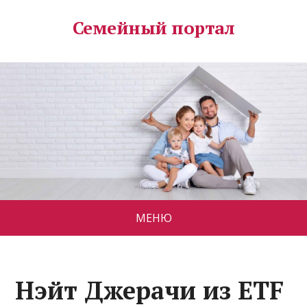
Семейный портал
МЕНЮ
Нэйт Джерачи из ETF