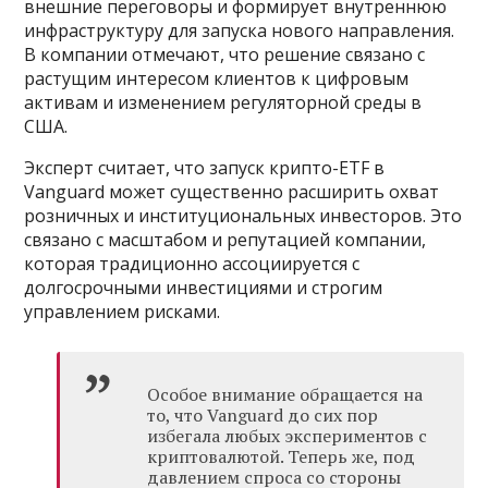
внешние переговоры и формирует внутреннюю
инфраструктуру для запуска нового направления.
В компании отмечают, что решение связано с
растущим интересом клиентов к цифровым
активам и изменением регуляторной среды в
США.
Эксперт считает, что запуск крипто-ETF в
Vanguard может существенно расширить охват
розничных и институциональных инвесторов. Это
связано с масштабом и репутацией компании,
которая традиционно ассоциируется с
долгосрочными инвестициями и строгим
управлением рисками.
Особое внимание обращается на
то, что Vanguard до сих пор
избегала любых экспериментов с
криптовалютой. Теперь же, под
давлением спроса со стороны