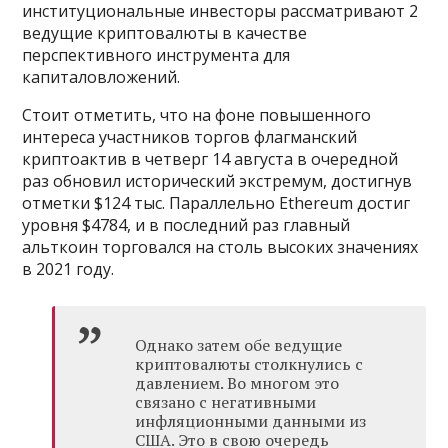
институциональные инвесторы рассматривают 2
ведущие криптовалюты в качестве
перспективного инструмента для
капиталовложений.
Стоит отметить, что на фоне повышенного
интереса участников торгов флагманский
криптоактив в четверг 14 августа в очередной
раз обновил исторический экстремум, достигнув
отметки $124 тыс. Параллельно Ethereum достиг
уровня $4784, и в последний раз главный
альткоин торговался на столь высоких значениях
в 2021 году.
Однако затем обе ведущие
криптовалюты столкнулись с
давлением. Во многом это
связано с негативными
инфляционными данными из
США. Это в свою очередь