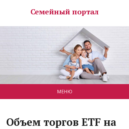
Семейный портал
МЕНЮ
Объем торгов ETF на