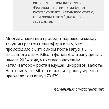
снижает шансы на то, что
Федеральная система будет
готова снизить ключевую ставку
по итогам сентябрьского
заседания.
Многие аналитики проводят параллели между
текущим ростом цены эфира и тем, что
происходило с биткоином после запуска ETF,
связанного с ним. Bitcoin-фонды были запущены в
начале 2024 года, что стало ключевым
катализатором роста ведущей цифровой валюты.
На тот момент Bitcoin в сжатые сроки уверенно
преодолел отметку $73 679.
Источник:
cryptonews.net