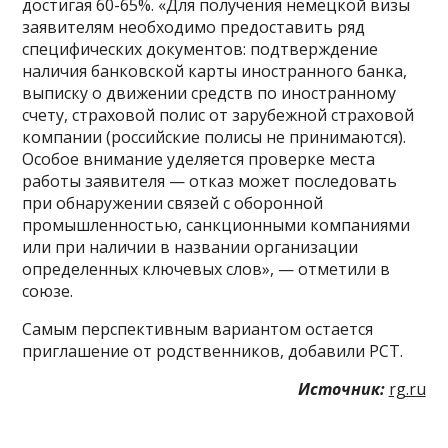
достигая 60-65%. «Для получения немецкой визы
заявителям необходимо предоставить ряд
специфических документов: подтверждение
наличия банковской карты иностранного банка,
выписку о движении средств по иностранному
счету, страховой полис от зарубежной страховой
компании (российские полисы не принимаются).
Особое внимание уделяется проверке места
работы заявителя — отказ может последовать
при обнаружении связей с оборонной
промышленностью, санкционными компаниями
или при наличии в названии организации
определенных ключевых слов», — отметили в
союзе.
Самым перспективным вариантом остается
приглашение от родственников, добавили РСТ.
Источник:
rg.ru