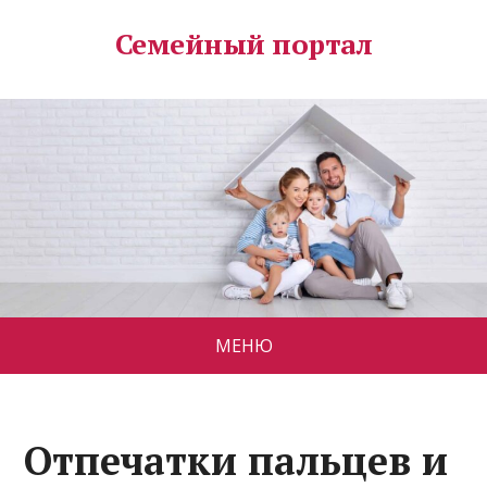
Семейный портал
МЕНЮ
Отпечатки пальцев и