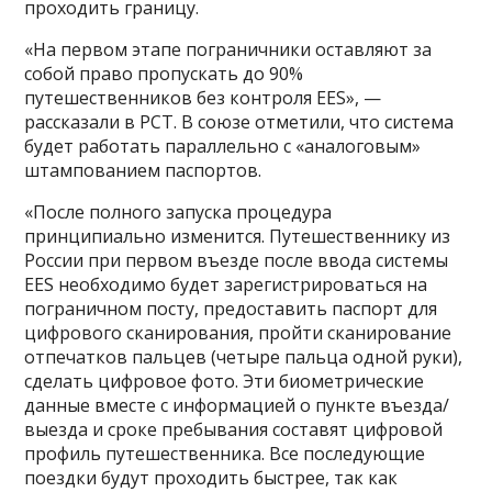
проходить границу.
«На первом этапе пограничники оставляют за
собой право пропускать до 90%
путешественников без контроля EES», —
рассказали в РСТ. В союзе отметили, что система
будет работать параллельно с «аналоговым»
штампованием паспортов.
«После полного запуска процедура
принципиально изменится. Путешественнику из
России при первом въезде после ввода системы
EES необходимо будет зарегистрироваться на
пограничном посту, предоставить паспорт для
цифрового сканирования, пройти сканирование
отпечатков пальцев (четыре пальца одной руки),
сделать цифровое фото. Эти биометрические
данные вместе с информацией о пункте въезда/
выезда и сроке пребывания составят цифровой
профиль путешественника. Все последующие
поездки будут проходить быстрее, так как