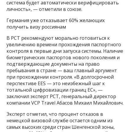
система будет автоматически верифицировать
личность», — отметили в союзе.
Германия уже отказывает 60% желающих
получить визу россиянам
В РСТ рекомендуют морально готовиться к
увеличению времени прохождения паспортного
контроля в первые дни запуска системы. Наличие
биометрических паспортов нового поколения и
подтверждающие документы на право
пребывания в стране — ваш главный аргумент
при прохождении контроля. «В долгосрочной
перспективе EES — это неизбежный шаг к
тотальной цифровизации границ ЕС», —
заключил эксперт РСТ, генеральный директор
компании VCP Travel Абасов Михаил Михайлович.
Эксперт отметил, что процент отказов в
немецкой визовой службе остается одним из
самых высоких среди стран Шенгенской зоны,