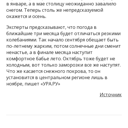
в январе, а в мае столицу неожиданно завалило
снегом. Теперь столь же непредсказуемой
окажется и осень.
Эксперты предсказывают, что погода в
ближайшие три месяца будет отличаться резкими
колебаниями. Так начало сентября обещает быть
по-летнему жарким, потом солнечные дни сменит
ненастье, а в финале месяца наступит
комфортное бабье лето. Октябрь тоже будет не
холодным, вот только заморозки все же наступят.
Что же касается снежного покрова, то он
установится в центральном регионе лишь в
ноябре, пишет «УРА.РУ»
Источник