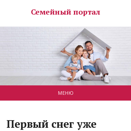
Семейный портал
МЕНЮ
Первый снег уже