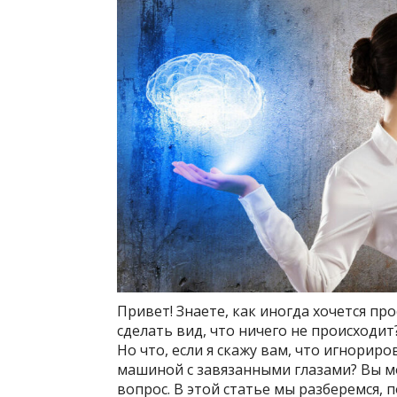
Привет! Знаете, как иногда хочется про
сделать вид, что ничего не происходи
Но что, если я скажу вам, что игнориро
машиной с завязанными глазами? Вы мо
вопрос. В этой статье мы разберемся, 