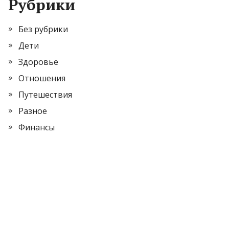
Рубрики
Без рубрики
Дети
Здоровье
Отношения
Путешествия
Разное
Финансы