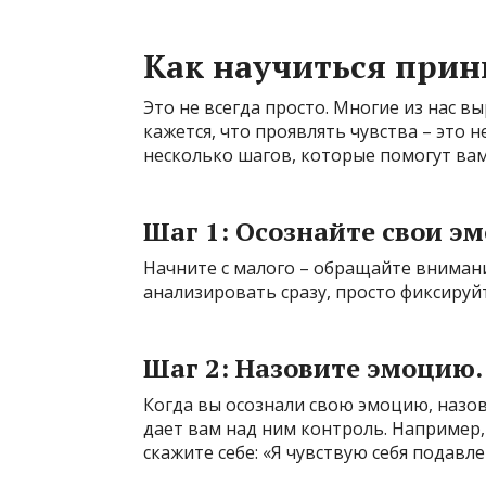
Как научиться прин
Это не всегда просто. Многие из нас вы
кажется, что проявлять чувства – это н
несколько шагов, которые помогут ва
Шаг 1: Осознайте свои э
Начните с малого – обращайте внимание
анализировать сразу, просто фиксируйте
Шаг 2: Назовите эмоцию.
Когда вы осознали свою эмоцию, назов
дает вам над ним контроль. Например, 
скажите себе: «Я чувствую себя подавле