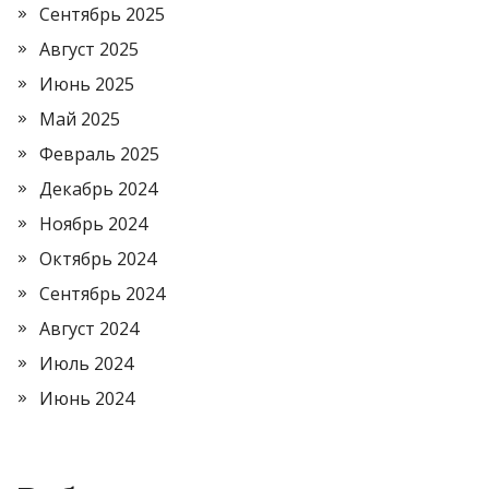
Сентябрь 2025
Август 2025
Июнь 2025
Май 2025
Февраль 2025
Декабрь 2024
Ноябрь 2024
Октябрь 2024
Сентябрь 2024
Август 2024
Июль 2024
Июнь 2024