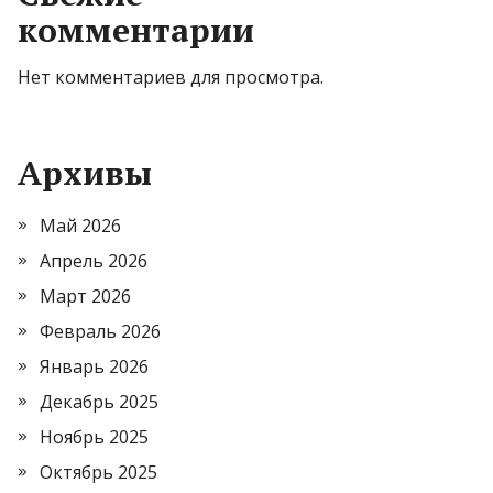
комментарии
Нет комментариев для просмотра.
Архивы
Май 2026
Апрель 2026
Март 2026
Февраль 2026
Январь 2026
Декабрь 2025
Ноябрь 2025
Октябрь 2025