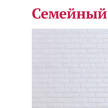
Семейный