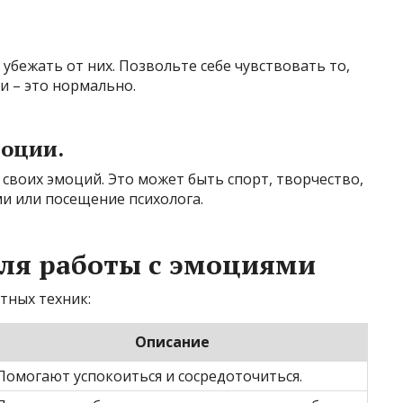
убежать от них. Позвольте себе чувствовать то,
и – это нормально.
моции.
своих эмоций. Это может быть спорт, творчество,
и или посещение психолога.
ля работы с эмоциями
тных техник:
Описание
Помогают успокоиться и сосредоточиться.