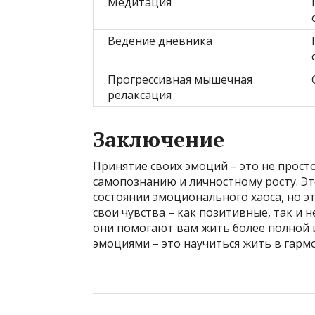
Медитация
Ведение дневника
Прогрессивная мышечная
релаксация
Заключение
Принятие своих эмоций – это не просто
самопознанию и личностному росту. Эт
состоянии эмоционального хаоса, но эт
свои чувства – как позитивные, так и н
они помогают вам жить более полной 
эмоциями – это научиться жить в гармо