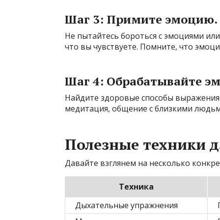
Шаг 3: Примите эмоцию.
Не пытайтесь бороться с эмоциями или 
что вы чувствуете. Помните, что эмоци
Шаг 4: Обрабатывайте э
Найдите здоровые способы выражения 
медитация, общение с близкими людьм
Полезные техники д
Давайте взглянем на несколько конкре
Техника
Дыхательные упражнения