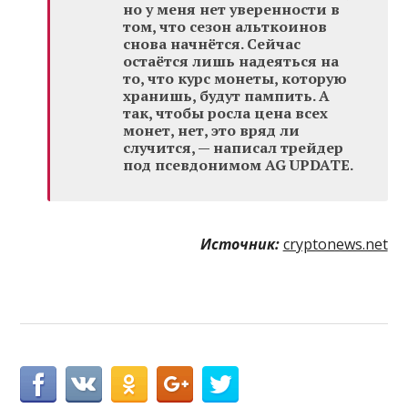
но у меня нет уверенности в
том, что сезон альткоинов
снова начнётся. Сейчас
остаётся лишь надеяться на
то, что курс монеты, которую
хранишь, будут пампить. А
так, чтобы росла цена всех
монет, нет, это вряд ли
случится, — написал трейдер
под псевдонимом AG UPDATE.
Источник:
cryptonews.net