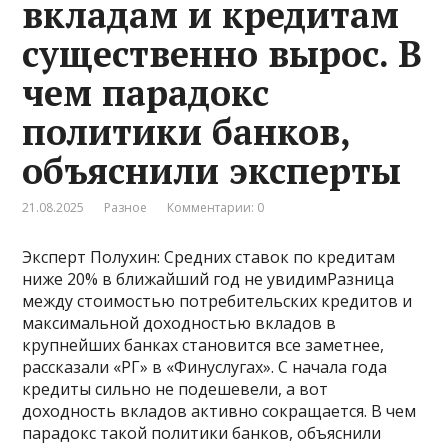
вкладам и кредитам
существенно вырос. В
чем парадокс
политики банков,
объяснили эксперты
21.08.2025
Разное
Комментарии: 0
Эксперт Полухин: Средних ставок по кредитам
ниже 20% в ближайший год не увидимРазница
между стоимостью потребительских кредитов и
максимальной доходностью вкладов в
крупнейших банках становится все заметнее,
рассказали «РГ» в «Финуслугах». С начала года
кредиты сильно не подешевели, а вот
доходность вкладов активно сокращается. В чем
парадокс такой политики банков, объяснили