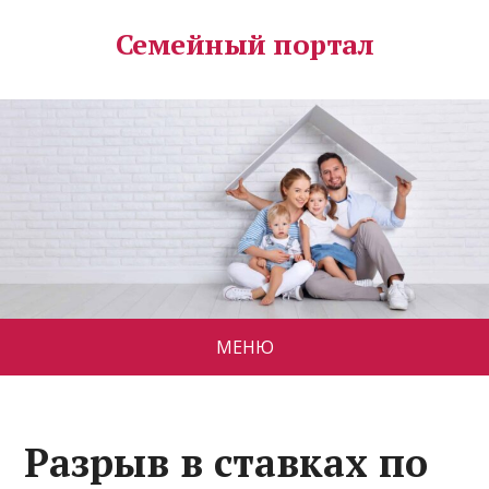
Семейный портал
МЕНЮ
Разрыв в ставках по