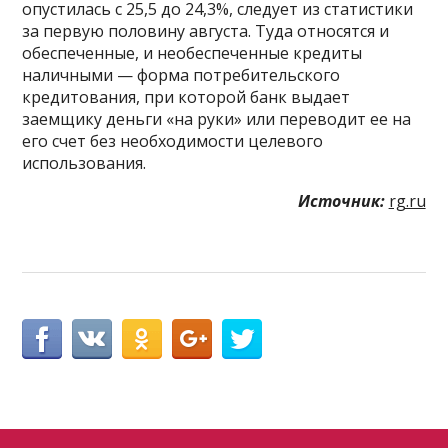
опустилась с 25,5 до 24,3%, следует из статистики
за первую половину августа. Туда относятся и
обеспеченные, и необеспеченные кредиты
наличными — форма потребительского
кредитования, при которой банк выдает
заемщику деньги «на руки» или переводит ее на
его счет без необходимости целевого
использования.
Источник:
rg.ru